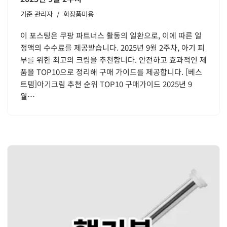
기준
관리자
화장품미용
이 포스팅은 쿠팡 파트너스 활동의 일환으로, 이에 따른 일
정액의 수수료를 제공받습니다. 2025년 9월 2주차, 아기 피
부를 위한 최고의 크림을 추천합니다. 안전하고 효과적인 제
품을 TOP10으로 정리해 구매 가이드를 제공합니다. [베스
트템]아기크림 추천 순위 TOP10 구매가이드 2025년 9
월…