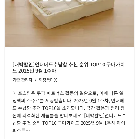
[대박할인]언더베드수납함 추천 순위 TOP10 구매가이
드 2025년 9월 1주차
기준
관리자
화장품미용
이 포스팅은 쿠팡 파트너스 활동의 일환으로, 이에 따른 일
정액의 수수료를 제공받습니다. 2025년 9월 1주차, 언더베
드 수납함 추천 TOP10을 소개합니다. 공간 활용과 정리 정
돈에 최적화된 제품들을 만나보세요! [대박할인]언더베드수
납함 추천 순위 TOP10 구매가이드 2025년 9월 1주차 라이
피스트…