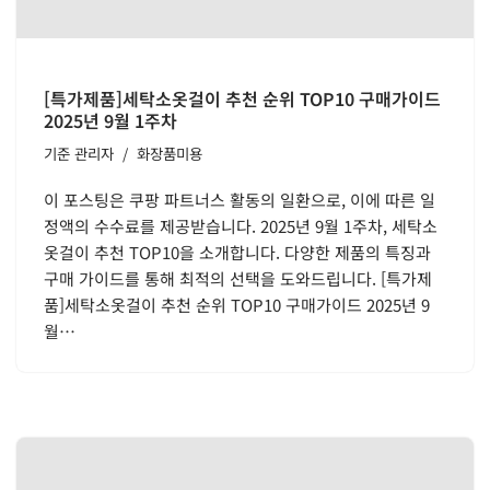
[특가제품]세탁소옷걸이 추천 순위 TOP10 구매가이드
2025년 9월 1주차
기준
관리자
화장품미용
이 포스팅은 쿠팡 파트너스 활동의 일환으로, 이에 따른 일
정액의 수수료를 제공받습니다. 2025년 9월 1주차, 세탁소
옷걸이 추천 TOP10을 소개합니다. 다양한 제품의 특징과
구매 가이드를 통해 최적의 선택을 도와드립니다. [특가제
품]세탁소옷걸이 추천 순위 TOP10 구매가이드 2025년 9
월…