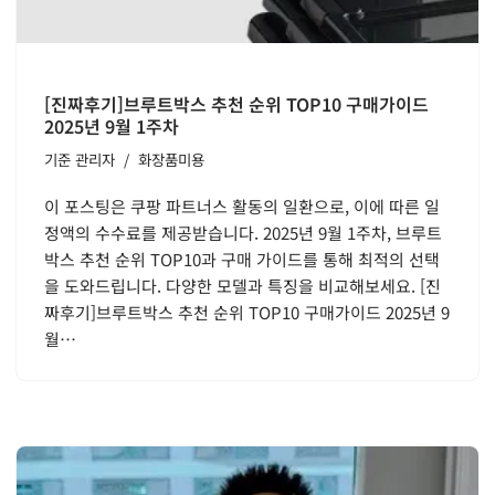
[진짜후기]브루트박스 추천 순위 TOP10 구매가이드
2025년 9월 1주차
기준
관리자
화장품미용
이 포스팅은 쿠팡 파트너스 활동의 일환으로, 이에 따른 일
정액의 수수료를 제공받습니다. 2025년 9월 1주차, 브루트
박스 추천 순위 TOP10과 구매 가이드를 통해 최적의 선택
을 도와드립니다. 다양한 모델과 특징을 비교해보세요. [진
짜후기]브루트박스 추천 순위 TOP10 구매가이드 2025년 9
월…