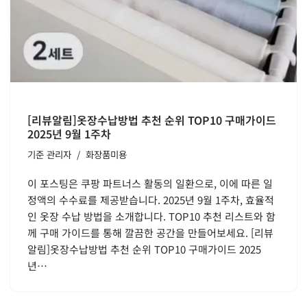
[리뷰알림]옷장수납방법 추천 순위 TOP10 구매가이드
2025년 9월 1주차
기준
관리자
화장품미용
이 포스팅은 쿠팡 파트너스 활동의 일환으로, 이에 따른 일
정액의 수수료를 제공받습니다. 2025년 9월 1주차, 효율적
인 옷장 수납 방법을 소개합니다. TOP10 추천 리스트와 함
께 구매 가이드를 통해 깔끔한 공간을 만들어보세요. [리뷰
알림]옷장수납방법 추천 순위 TOP10 구매가이드 2025
년…