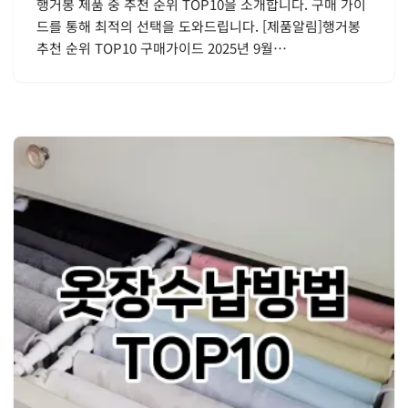
행거봉 제품 중 추천 순위 TOP10을 소개합니다. 구매 가이
드를 통해 최적의 선택을 도와드립니다. [제품알림]행거봉
추천 순위 TOP10 구매가이드 2025년 9월…