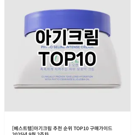
[베스트템]아기크림 추천 순위 TOP10 구매가이드
2025년 9월 2주차