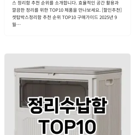
스 정리함 추천 순위를 소개합니다. 효율적인 공간 활용과
깔끔한 정리를 위한 TOP10 제품을 만나보세요. [할인추천]
셋탑박스정리함 추천 순위 TOP10 구매가이드 2025년 9
월…