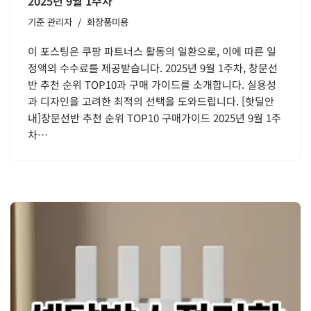
2025년 9월 1주차
기준
관리자
화장품미용
이 포스팅은 쿠팡 파트너스 활동의 일환으로, 이에 따른 일
정액의 수수료를 제공받습니다. 2025년 9월 1주차, 창문선
반 추천 순위 TOP10과 구매 가이드를 소개합니다. 실용성
과 디자인을 고려한 최적의 선택을 도와드립니다. [핫딜안
내]창문선반 추천 순위 TOP10 구매가이드 2025년 9월 1주
차…