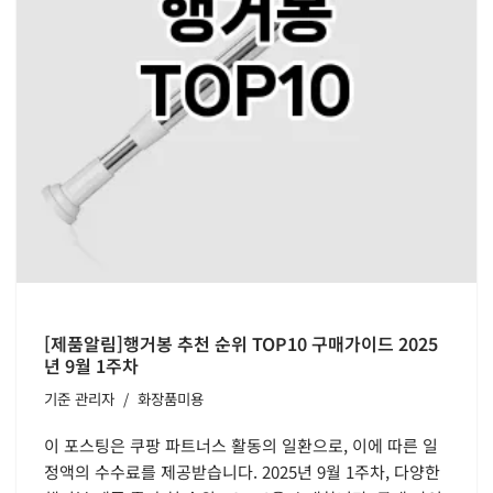
[제품알림]행거봉 추천 순위 TOP10 구매가이드 2025
년 9월 1주차
기준
관리자
화장품미용
이 포스팅은 쿠팡 파트너스 활동의 일환으로, 이에 따른 일
정액의 수수료를 제공받습니다. 2025년 9월 1주차, 다양한