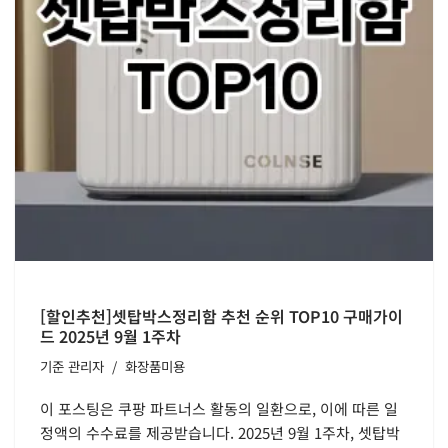
[할인추천]셋탑박스정리함 추천 순위 TOP10 구매가이
드 2025년 9월 1주차
기준
관리자
화장품미용
이 포스팅은 쿠팡 파트너스 활동의 일환으로, 이에 따른 일
정액의 수수료를 제공받습니다. 2025년 9월 1주차, 셋탑박