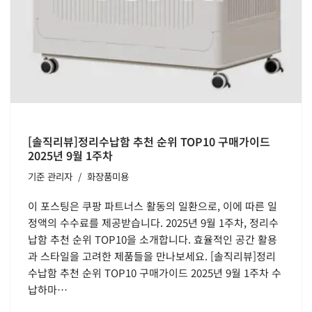
[솔직리뷰]정리수납함 추천 순위 TOP10 구매가이드
2025년 9월 1주차
기준
관리자
화장품미용
이 포스팅은 쿠팡 파트너스 활동의 일환으로, 이에 따른 일
정액의 수수료를 제공받습니다. 2025년 9월 1주차, 정리수
납함 추천 순위 TOP10을 소개합니다. 효율적인 공간 활용
과 스타일을 고려한 제품들을 만나보세요. [솔직리뷰]정리
수납함 추천 순위 TOP10 구매가이드 2025년 9월 1주차 수
납하마…