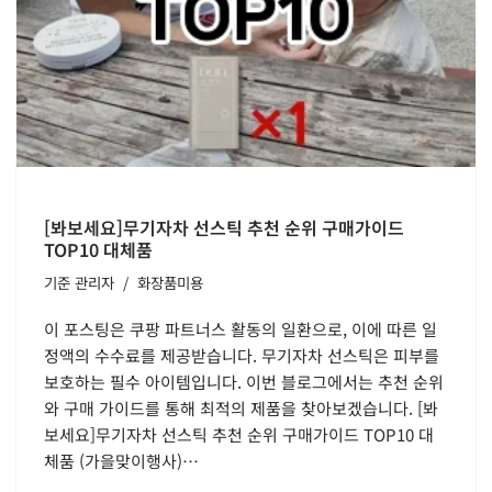
[봐보세요]무기자차 선스틱 추천 순위 구매가이드
TOP10 대체품
기준
관리자
화장품미용
이 포스팅은 쿠팡 파트너스 활동의 일환으로, 이에 따른 일
정액의 수수료를 제공받습니다. 무기자차 선스틱은 피부를
보호하는 필수 아이템입니다. 이번 블로그에서는 추천 순위
와 구매 가이드를 통해 최적의 제품을 찾아보겠습니다. [봐
보세요]무기자차 선스틱 추천 순위 구매가이드 TOP10 대
체품 (가을맞이행사)…