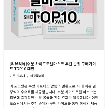
[리뷰리뷰]수분 하이드로겔마스크 추천 순위 구매가이
드 TOP10 대안
기준
관리자
화장품미용
이 포스팅은 쿠팡 파트너스 활동의 일환으로, 이에 따른 일
정액의 수수료를 제공받습니다. 수분 하이드로겔 마스크는
피부에 즉각적인 수분 공급과 진정 효과를 제공합니다. 이번
포스팅에서는 추천 순위와 구매 가이드를 통해 최적의 제품