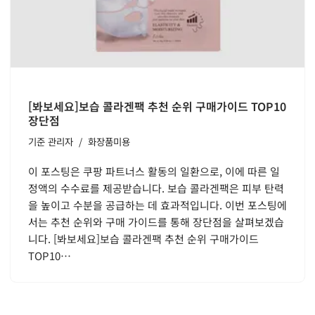
[봐보세요]보습 콜라겐팩 추천 순위 구매가이드 TOP10
장단점
기준
관리자
화장품미용
이 포스팅은 쿠팡 파트너스 활동의 일환으로, 이에 따른 일
정액의 수수료를 제공받습니다. 보습 콜라겐팩은 피부 탄력
을 높이고 수분을 공급하는 데 효과적입니다. 이번 포스팅에
서는 추천 순위와 구매 가이드를 통해 장단점을 살펴보겠습
니다. [봐보세요]보습 콜라겐팩 추천 순위 구매가이드
TOP10…