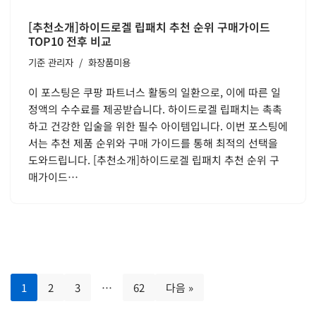
[추천소개]하이드로겔 립패치 추천 순위 구매가이드
TOP10 전후 비교
기준
관리자
화장품미용
이 포스팅은 쿠팡 파트너스 활동의 일환으로, 이에 따른 일
정액의 수수료를 제공받습니다. 하이드로겔 립패치는 촉촉
하고 건강한 입술을 위한 필수 아이템입니다. 이번 포스팅에
서는 추천 제품 순위와 구매 가이드를 통해 최적의 선택을
도와드립니다. [추천소개]하이드로겔 립패치 추천 순위 구
매가이드…
1
2
3
…
62
다음 »