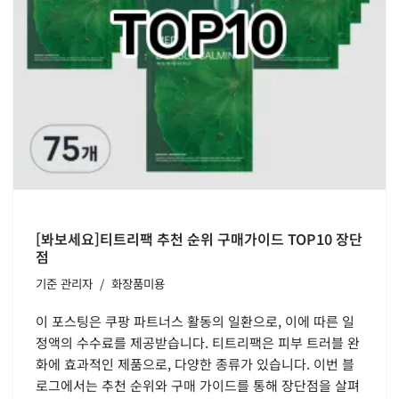
[봐보세요]티트리팩 추천 순위 구매가이드 TOP10 장단
점
기준
관리자
화장품미용
이 포스팅은 쿠팡 파트너스 활동의 일환으로, 이에 따른 일
정액의 수수료를 제공받습니다. 티트리팩은 피부 트러블 완
화에 효과적인 제품으로, 다양한 종류가 있습니다. 이번 블
로그에서는 추천 순위와 구매 가이드를 통해 장단점을 살펴