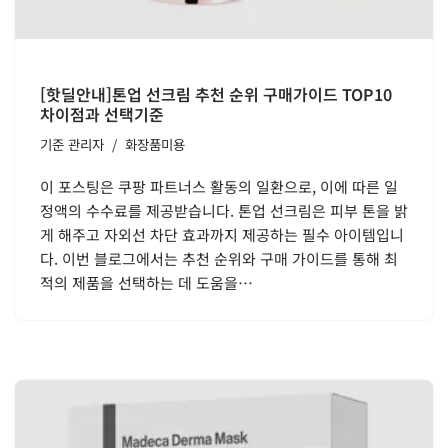
[핫딜안내]톤업 선크림 추천 순위 구매가이드 TOP10
차이점과 선택기준
기준
관리자
화장품미용
이 포스팅은 쿠팡 파트너스 활동의 일환으로, 이에 따른 일
정액의 수수료를 제공받습니다. 톤업 선크림은 피부 톤을 밝
게 해주고 자외선 차단 효과까지 제공하는 필수 아이템입니
다. 이번 블로그에서는 추천 순위와 구매 가이드를 통해 최
적의 제품을 선택하는 데 도움을…