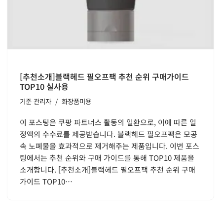
[추천소개]블랙헤드 필오프팩 추천 순위 구매가이드
TOP10 실사용
기준
관리자
화장품미용
이 포스팅은 쿠팡 파트너스 활동의 일환으로, 이에 따른 일
정액의 수수료를 제공받습니다. 블랙헤드 필오프팩은 모공
속 노폐물을 효과적으로 제거해주는 제품입니다. 이번 포스
팅에서는 추천 순위와 구매 가이드를 통해 TOP10 제품을
소개합니다. [추천소개]블랙헤드 필오프팩 추천 순위 구매
가이드 TOP10…