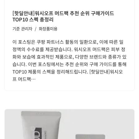
[핫딜안내]워시오프 머드팩 추천 순위 구매가이드
TOP10 스펙 총정리
기준
관리자
화장품미용
이 포스팅은 쿠팡 파트너스 활동의 일환으로, 이에 따른 일
정액의 수수료를 제공받습니다. 워시오프 머드팩은 피부 정
화와 보습에 효과적인 제품으로, 다양한 브랜드와 종류가 있
습니다. 이번 포스팅에서는 추천 순위와 구매 가이드를 통해
TOP10 제품의 스펙을 정리해드립니다. [핫딜안내]워시오
프 머드팩…