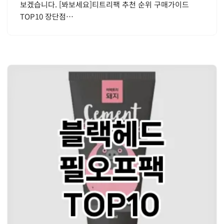
보겠습니다. [봐보세요]티트리팩 추천 순위 구매가이드
TOP10 장단점…