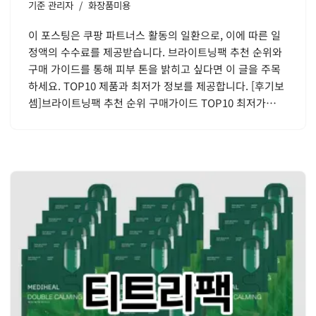
기준
관리자
화장품미용
이 포스팅은 쿠팡 파트너스 활동의 일환으로, 이에 따른 일
정액의 수수료를 제공받습니다. 브라이트닝팩 추천 순위와
구매 가이드를 통해 피부 톤을 밝히고 싶다면 이 글을 주목
하세요. TOP10 제품과 최저가 정보를 제공합니다. [후기보
셈]브라이트닝팩 추천 순위 구매가이드 TOP10 최저가…