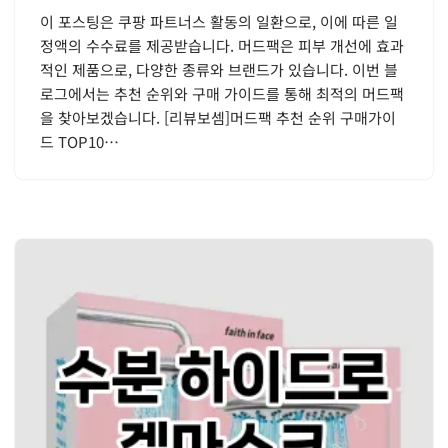
이 포스팅은 쿠팡 파트너스 활동의 일환으로, 이에 따른 일
정액의 수수료를 제공받습니다. 머드팩은 피부 개선에 효과
적인 제품으로, 다양한 종류와 브랜드가 있습니다. 이번 블
로그에서는 추천 순위와 구매 가이드를 통해 최적의 머드팩
을 찾아보겠습니다. [리뷰보셈]머드팩 추천 순위 구매가이
드 TOP10…