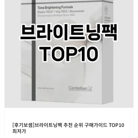
[후기보셈]브라이트닝팩 추천 순위 구매가이드 TOP10
최저가