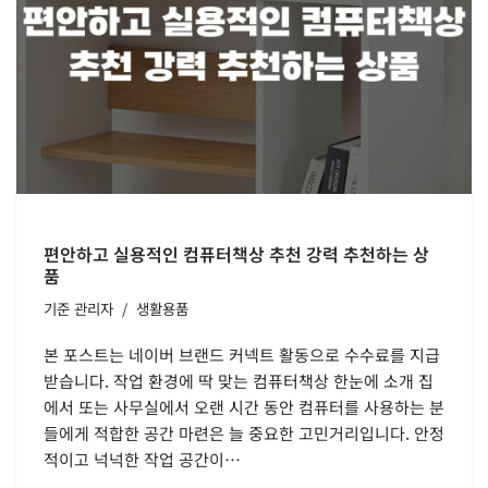
편안하고 실용적인 컴퓨터책상 추천 강력 추천하는 상
품
기준
관리자
생활용품
본 포스트는 네이버 브랜드 커넥트 활동으로 수수료를 지급
받습니다. 작업 환경에 딱 맞는 컴퓨터책상 한눈에 소개 집
에서 또는 사무실에서 오랜 시간 동안 컴퓨터를 사용하는 분
들에게 적합한 공간 마련은 늘 중요한 고민거리입니다. 안정
적이고 넉넉한 작업 공간이…