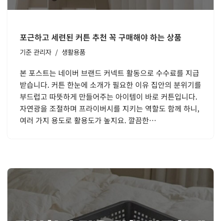
포근하고 세련된 커튼 추천 꼭 구매해야 하는 상품
기준
관리자
생활용품
본 포스트는 네이버 브랜드 커넥트 활동으로 수수료를 지급
받습니다. 커튼 한눈에 소개가 필요한 이유 집안의 분위기를
부드럽고 따뜻하게 만들어주는 아이템이 바로 커튼입니다.
자연광을 조절하며 프라이버시를 지키는 역할도 함께 하니,
여러 가지 용도로 활용도가 높지요. 깔끔한…