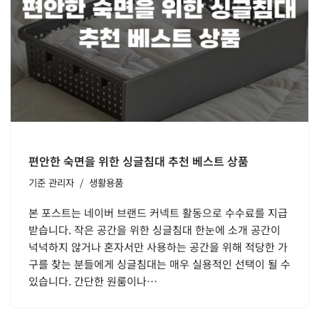
편안한 숙면을 위한 싱글침대 추천 베스트 상품
기준
관리자
생활용품
본 포스트는 네이버 브랜드 커넥트 활동으로 수수료를 지급
받습니다. 작은 공간을 위한 싱글침대 한눈에 소개 공간이
넉넉하지 않거나 혼자서만 사용하는 공간을 위해 적당한 가
구를 찾는 분들에게 싱글침대는 매우 실용적인 선택이 될 수
있습니다. 간단한 원룸이나…