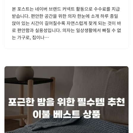
본 포스트는 네이버 브랜드 커넥트 활동으로 수수료를 지급
받습니다. 편안한 공간을 위한 의자 한눈에 소개 하루 종일
앉아 있는 시간이 길어질수록 자연스럽게 찾게 되는 것이 바
로 편안함과 실용성입니다. 의자는 일상생활에서 빠질 수 없
는 가구로, 집이나…