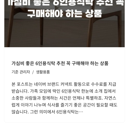
가심비 좋은 6인용식탁 추천 꼭 구매해야 하는 상품
기준
관리자
생활용품
본 포스트는 네이버 브랜드 커넥트 활동으로 수수료를 지급
받습니다. 가족 모임에 딱인 6인용식탁 한눈에 소개 집에서
소중한 사람들과 함께하는 시간은 언제나 특별하죠. 자연스
럽게 이야기 나누며 식사를 즐기기 좋은 공간이 필요할 때도
많습니다. 그런 의미에서 6인용식탁는…