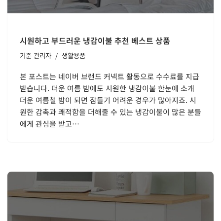
시원하고 부드러운 냉감이불 추천 베스트 상품
기준
관리자
생활용품
본 포스트는 네이버 브랜드 커넥트 활동으로 수수료를 지급
받습니다. 더운 여름 밤에도 시원한 냉감이불 한눈에 소개
더운 여름철 밤이 되면 잠들기 어려운 경우가 많아지죠. 시
원한 감촉과 쾌적함을 더해줄 수 있는 냉감이불이 많은 분들
에게 관심을 받고…