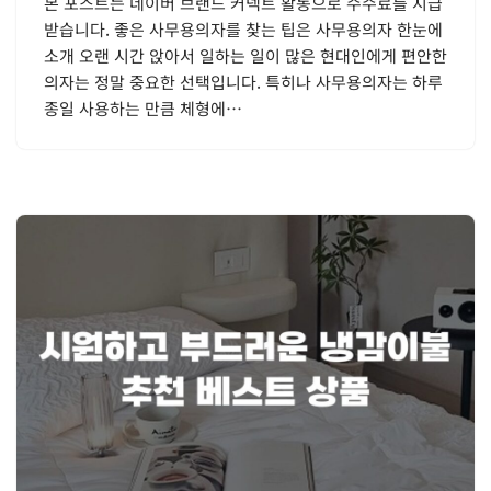
본 포스트는 네이버 브랜드 커넥트 활동으로 수수료를 지급
받습니다. 좋은 사무용의자를 찾는 팁은 사무용의자 한눈에
소개 오랜 시간 앉아서 일하는 일이 많은 현대인에게 편안한
의자는 정말 중요한 선택입니다. 특히나 사무용의자는 하루
종일 사용하는 만큼 체형에…