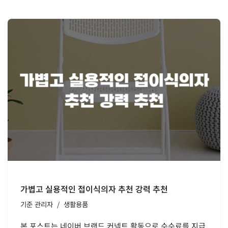
가볍고 실용적인 접이식의자 추천 강력 추천
기준
관리자
생활용품
본 포스트는 네이버 브랜드 커넥트 활동으로 수수료를 지급