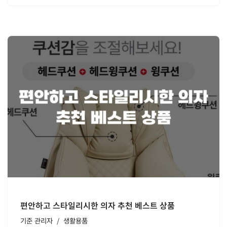
편안하고 스타일리시한 의자 추천 베스트 상품
기준
관리자
생활용품