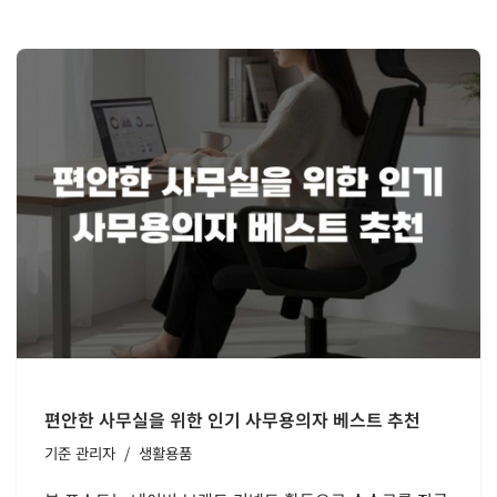
편안한 사무실을 위한 인기 사무용의자 베스트 추천
기준
관리자
생활용품