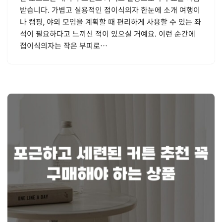
받습니다. 가볍고 실용적인 접이식의자 한눈에 소개 여행이
나 캠핑, 야외 모임을 계획할 때 편리하게 사용할 수 있는 좌
석이 필요하다고 느끼신 적이 있으실 거예요. 이런 순간에
접이식의자는 작은 부피로…