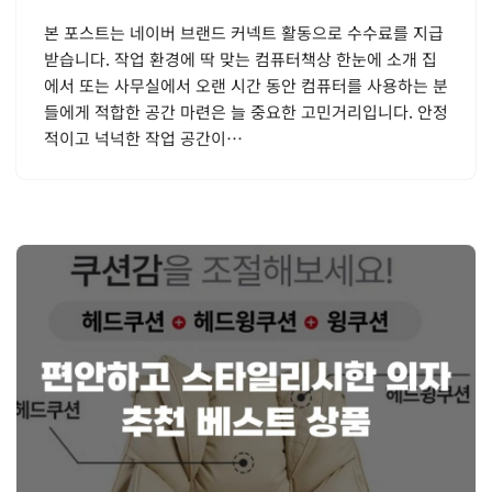
본 포스트는 네이버 브랜드 커넥트 활동으로 수수료를 지급
받습니다. 작업 환경에 딱 맞는 컴퓨터책상 한눈에 소개 집
에서 또는 사무실에서 오랜 시간 동안 컴퓨터를 사용하는 분
들에게 적합한 공간 마련은 늘 중요한 고민거리입니다. 안정
적이고 넉넉한 작업 공간이…