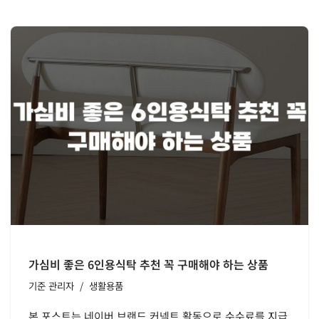
가심비 좋은 6인용식탁 추천 꼭 구매해야 하는 상품
기준
관리자
생활용품
본 포스트는 네이버 브랜드 커넥트 활동으로 수수료를 지급