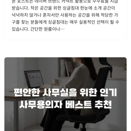
본 포스트는 네이버 브랜드 커넥트 활동으로 수수료를 지급
받습니다. 작은 공간을 위한 싱글침대 한눈에 소개 공간이
넉넉하지 않거나 혼자서만 사용하는 공간을 위해 적당한 가
구를 찾는 분들에게 싱글침대는 매우 실용적인 선택이 될 수
있습니다. 간단한 원룸이나…