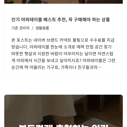
인기 야외테이블 베스트 추천, 꼭 구매해야 하는 상품
기준
관리자
생활용품
본 포스트는 네이버 브랜드 커넥트 활동으로 수수료를 지급
받습니다. 야외테이블 한눈에 소개로 매력 만점 공간 찾기
따뜻한 햇살과 시원한 바람이 어우러지는 날이면 자연스럽
게 야외에서 시간을 보내고 싶어지시죠? 야외테이블은 그런
순간에 딱 어울리는 가구로, 가족이나 친구들과의…