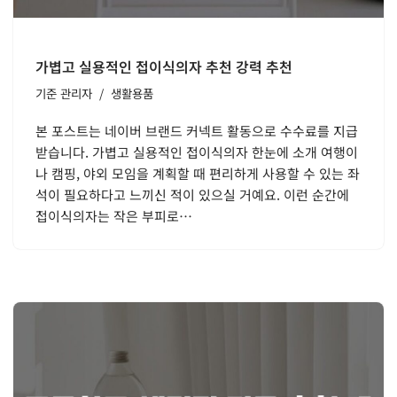
가볍고 실용적인 접이식의자 추천 강력 추천
기준
관리자
생활용품
본 포스트는 네이버 브랜드 커넥트 활동으로 수수료를 지급
받습니다. 가볍고 실용적인 접이식의자 한눈에 소개 여행이
나 캠핑, 야외 모임을 계획할 때 편리하게 사용할 수 있는 좌
석이 필요하다고 느끼신 적이 있으실 거예요. 이런 순간에
접이식의자는 작은 부피로…