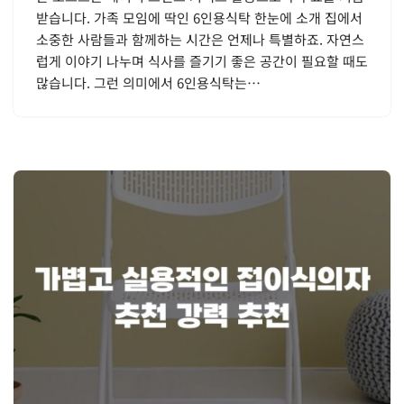
받습니다. 가족 모임에 딱인 6인용식탁 한눈에 소개 집에서
소중한 사람들과 함께하는 시간은 언제나 특별하죠. 자연스
럽게 이야기 나누며 식사를 즐기기 좋은 공간이 필요할 때도
많습니다. 그런 의미에서 6인용식탁는…