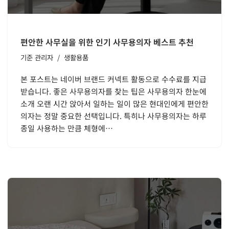
편안한 사무실을 위한 인기 사무용의자 베스트 추천
기준
관리자
생활용품
본 포스트는 네이버 브랜드 커넥트 활동으로 수수료를 지급
받습니다. 좋은 사무용의자를 찾는 팁은 사무용의자 한눈에
소개 오랜 시간 앉아서 일하는 일이 많은 현대인에게 편안한
의자는 정말 중요한 선택입니다. 특히나 사무용의자는 하루
종일 사용하는 만큼 체형에…