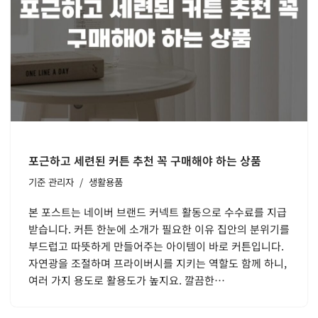
포근하고 세련된 커튼 추천 꼭 구매해야 하는 상품
기준
관리자
생활용품
본 포스트는 네이버 브랜드 커넥트 활동으로 수수료를 지급
받습니다. 커튼 한눈에 소개가 필요한 이유 집안의 분위기를
부드럽고 따뜻하게 만들어주는 아이템이 바로 커튼입니다.
자연광을 조절하며 프라이버시를 지키는 역할도 함께 하니,
여러 가지 용도로 활용도가 높지요. 깔끔한…