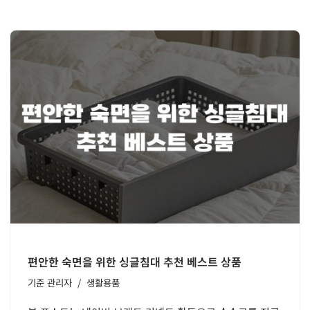
편안한 숙면을 위한 싱글침대 추천 베스트 상품
기준
관리자
생활용품