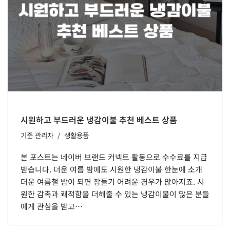
시원하고 부드러운 냉감이불 추천 베스트 상품
기준
관리자
생활용품
본 포스트는 네이버 브랜드 커넥트 활동으로 수수료를 지급
받습니다. 더운 여름 밤에도 시원한 냉감이불 한눈에 소개
더운 여름철 밤이 되면 잠들기 어려운 경우가 많아지죠. 시
원한 감촉과 쾌적함을 더해줄 수 있는 냉감이불이 많은 분들
에게 관심을 받고…