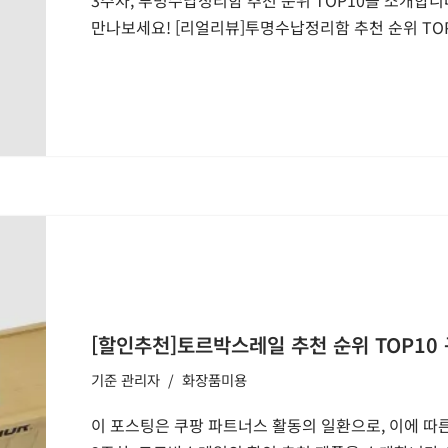
만나보세요! [리얼리뷰]투명수납정리함 추천 순위 TOP
[할인추천]토르박스레일 추천 순위 TOP10 
기준
관리자
화장품미용
이 포스팅은 쿠팡 파트너스 활동의 일환으로, 이에 따른