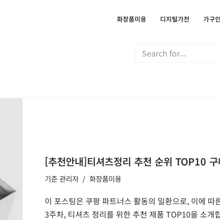
화장품미용
디지털가전
가구
[추천안내]티셔츠정리 추천 순위 TOP10 구
기준
관리자
화장품미용
이 포스팅은 쿠팡 파트너스 활동의 일환으로, 이에 따른
3주차, 티셔츠 정리를 위한 추천 제품 TOP10을 소