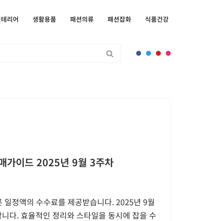
인테리어
생활용품
패션의류
패션잡화
식품건강
매가이드 2025년 9월 3주차
 일정액의 수수료를 제공받습니다. 2025년 9월
개합니다. 효율적인 정리와 스타일을 동시에 잡을 수