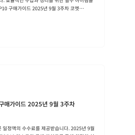
10 구매가이드 2025년 9월 3주차 코멧…
구매가이드 2025년 9월 3주차
 일정액의 수수료를 제공받습니다. 2025년 9월