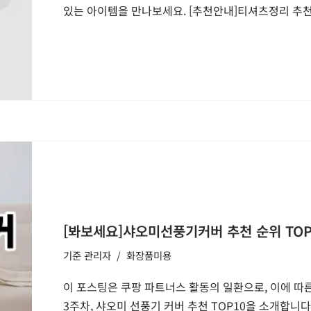
있는 아이템을 만나보세요. [추천안내]티셔츠정리 추천
[봐보세요]샤오미선풍기커버 추천 순위 TOP1
기준
관리자
화장품미용
이 포스팅은 쿠팡 파트너스 활동의 일환으로, 이에 따른
3주차, 샤오미 선풍기 커버 추천 TOP10을 소개합니