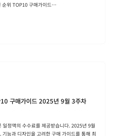
 순위 TOP10 구매가이드…
0 구매가이드 2025년 9월 3주차
 일정액의 수수료를 제공받습니다. 2025년 9월
다. 기능과 디자인을 고려한 구매 가이드를 통해 최