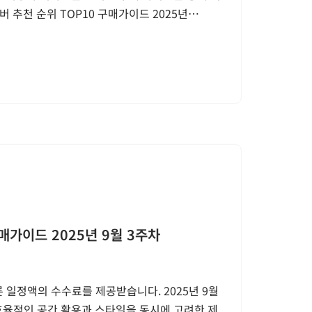
 추천 순위 TOP10 구매가이드 2025년…
매가이드 2025년 9월 3주차
 일정액의 수수료를 제공받습니다. 2025년 9월
 효율적인 공간 활용과 스타일을 동시에 고려한 제