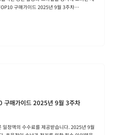
OP10 구매가이드 2025년 9월 3주차…
 구매가이드 2025년 9월 3주차
 일정액의 수수료를 제공받습니다. 2025년 9월
다. 효율적인 수납과 정리를 위한 필수 아이템을