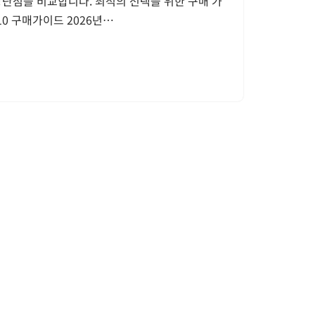
장단점을 비교합니다. 최적의 선택을 위한 구매 가
10 구매가이드 2026년…