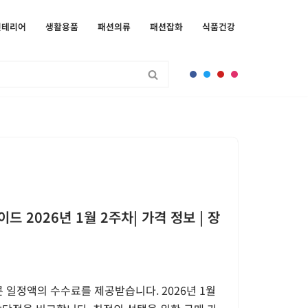
인테리어
생활용품
패션의류
패션잡화
식품건강
드 2026년 1월 2주차| 가격 정보 | 장
 일정액의 수수료를 제공받습니다. 2026년 1월