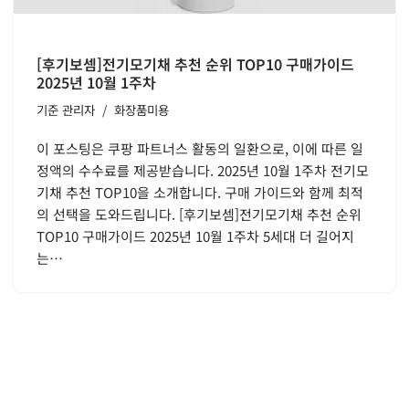
[후기보셈]전기모기채 추천 순위 TOP10 구매가이드
2025년 10월 1주차
기준
관리자
화장품미용
이 포스팅은 쿠팡 파트너스 활동의 일환으로, 이에 따른 일
정액의 수수료를 제공받습니다. 2025년 10월 1주차 전기모
기채 추천 TOP10을 소개합니다. 구매 가이드와 함께 최적
의 선택을 도와드립니다. [후기보셈]전기모기채 추천 순위
TOP10 구매가이드 2025년 10월 1주차 5세대 더 길어지
는…