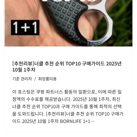
[추천리뷰]너클 추천 순위 TOP10 구매가이드 2025년
10월 1주차
기준
관리자
화장품미용
이 포스팅은 쿠팡 파트너스 활동의 일환으로, 이에 따른 일
정액의 수수료를 제공받습니다. 2025년 10월 1주차, 최신
너클 추천 순위 TOP10과 구매 가이드를 통해 최적의 선택
을 도와드립니다. [추천리뷰]너클 추천 순위 TOP10 구매가
이드 2025년 10월 1주차 BORNLIFE 1+1…