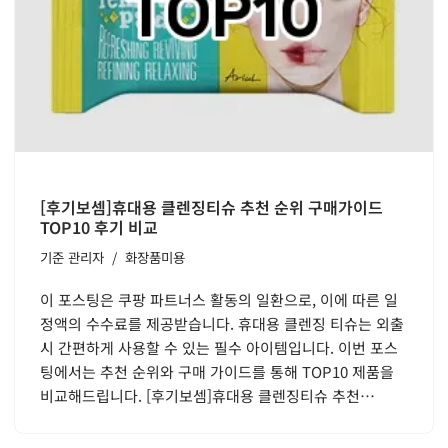
[후기보셈]휴대용 클렌징티슈 추천 순위 구매가이드
TOP10 후기 비교
기준
관리자
화장품미용
이 포스팅은 쿠팡 파트너스 활동의 일환으로, 이에 따른 일
정액의 수수료를 제공받습니다. 휴대용 클렌징 티슈는 외출
시 간편하게 사용할 수 있는 필수 아이템입니다. 이번 포스
팅에서는 추천 순위와 구매 가이드를 통해 TOP10 제품을
비교해드립니다. [후기보셈]휴대용 클렌징티슈 추천…