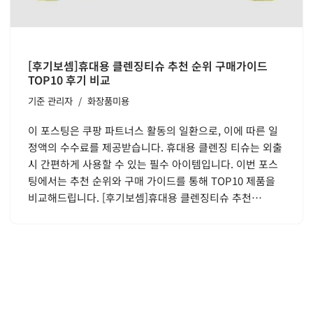
[후기보셈]휴대용 클렌징티슈 추천 순위 구매가이드
TOP10 후기 비교
기준
관리자
화장품미용
이 포스팅은 쿠팡 파트너스 활동의 일환으로, 이에 따른 일
정액의 수수료를 제공받습니다. 휴대용 클렌징 티슈는 외출
시 간편하게 사용할 수 있는 필수 아이템입니다. 이번 포스
팅에서는 추천 순위와 구매 가이드를 통해 TOP10 제품을
비교해드립니다. [후기보셈]휴대용 클렌징티슈 추천…