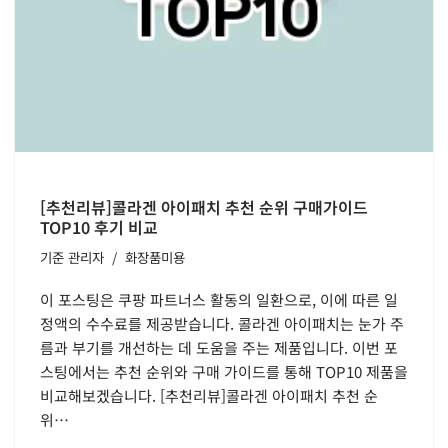
[추천리뷰]콜라겐 아이패치 추천 순위 구매가이드
TOP10 후기 비교
기준
관리자
화장품미용
이 포스팅은 쿠팡 파트너스 활동의 일환으로, 이에 따른 일
정액의 수수료를 제공받습니다. 콜라겐 아이패치는 눈가 주
름과 부기를 개선하는 데 도움을 주는 제품입니다. 이번 포
스팅에서는 추천 순위와 구매 가이드를 통해 TOP10 제품을
비교해보겠습니다. [추천리뷰]콜라겐 아이패치 추천 순
위…