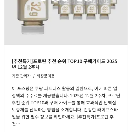
[추천특가]프로틴 추천 순위 TOP10 구매가이드 2025
년 12월 2주차
기준
관리자
화장품미용
이 포스팅은 쿠팡 파트너스 활동의 일환으로, 이에 따른 일
정액의 수수료를 제공받습니다. 2025년 12월 2주차, 프로틴
추천 순위 TOP10과 구매 가이드를 통해 효과적인 단백질
보충제를 선택하는 방법을 소개합니다. 건강한 라이프스타
일을 위한 필수 정보를 확인하세요. [추천특가]프로틴 추
천…