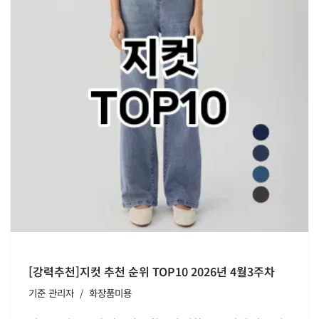
[강력추천]지컷 추천 순위 TOP10 2026년 4월3주차
기준
관리자
화장품미용