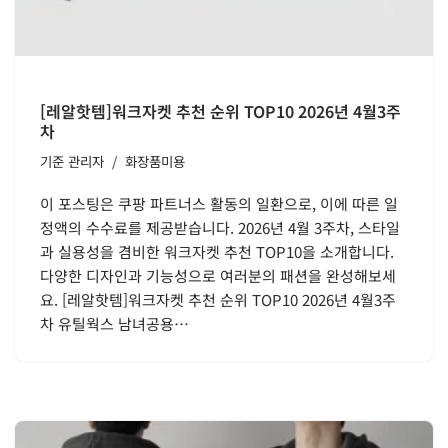
[레알핫템]워크자켓 추천 순위 TOP10 2026년 4월3주
차
기준
관리자
화장품미용
이 포스팅은 쿠팡 파트너스 활동의 일환으로, 이에 따른 일
정액의 수수료를 제공받습니다. 2026년 4월 3주차, 스타일
과 실용성을 겸비한 워크자켓 추천 TOP10을 소개합니다.
다양한 디자인과 기능성으로 여러분의 패션을 완성해보세
요. [레알핫템]워크자켓 추천 순위 TOP10 2026년 4월3주
차 유틸웍스 남녀공용…