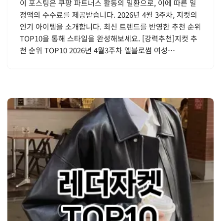
이 포스팅은 쿠팡 파트너스 활동의 일환으로, 이에 따른 일
정액의 수수료를 제공받습니다. 2026년 4월 3주차, 지컷의
인기 아이템을 소개합니다. 최신 트렌드를 반영한 추천 순위
TOP10을 통해 스타일을 완성해보세요. [강력추천]지컷 추
천 순위 TOP10 2026년 4월3주차 엘블로썸 여성…