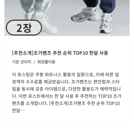
[추천소개]조거팬츠 추천 순위 TOP10 한달 사용
기준
관리자
화장품미용
이 포스팅은 쿠팡 파트너스 활동의 일환으로, 이에 따른 일
정액의 수수료를 제공받습니다. 조거팬츠는 편안함과 스타
일을 동시에 갖춘 아이템으로, 다양한 활용도가 매력적입니
다. 이번 포스트에서는 한 달 사용 후 추천하는 TOP10 조거
팬츠를 소개합니다. [추천소개]조거팬츠 추천 순위 TOP10
한달…