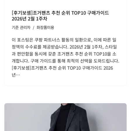
[후기보셈]조거팬츠 추천 순위 TOP10 구매가이드
2026년 2월 1주차
기준
관리자
화장품미용
이 포스팅은 쿠팡 파트너스 활동의 일환으로, 이에 따른 일
정액의 수수료를 제공받습니다. 2026년 2월 1주차, 스타일
과 편안함을 동시에 갖춘 조거팬츠 추천 순위 TOP10을 소
개합니다. 구매 가이드를 통해 최적의 선택을 도와드립니다.
[후기보셈]조거팬츠 추천 순위 TOP10 구매가이드 2026
년…