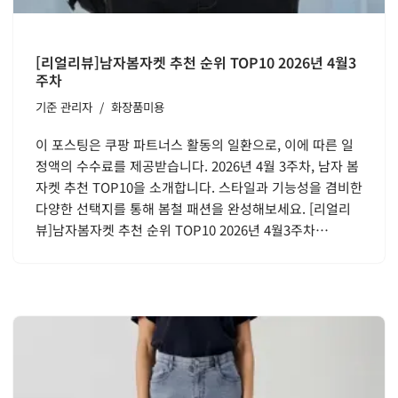
[리얼리뷰]남자봄자켓 추천 순위 TOP10 2026년 4월3
주차
기준
관리자
화장품미용
이 포스팅은 쿠팡 파트너스 활동의 일환으로, 이에 따른 일
정액의 수수료를 제공받습니다. 2026년 4월 3주차, 남자 봄
자켓 추천 TOP10을 소개합니다. 스타일과 기능성을 겸비한
다양한 선택지를 통해 봄철 패션을 완성해보세요. [리얼리
뷰]남자봄자켓 추천 순위 TOP10 2026년 4월3주차…