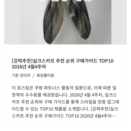
[강력추천]실크스카프 추천 순위 구매가이드 TOP10
2026년 4월4주차
기준
관리자
화장품미용
이 포스팅은 쿠팡 파트너스 활동의 일환으로, 이에 따른 일
정액의 수수료를 제공받습니다. 2026년 4월 4주차, 실크스
카프 추천 순위와 구매 가이드를 통해 스타일을 한층 업그레
이드할 수 있는 TOP10 제품을 소개합니다. [강력추천]실크
스카프 추천 순위 구매가이드 TOP10 2026년 4월4주차…