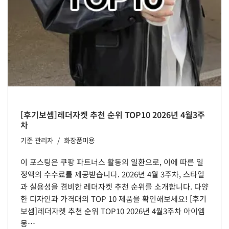
[후기보셈]레더자켓 추천 순위 TOP10 2026년 4월3주
차
기준
관리자
화장품미용
이 포스팅은 쿠팡 파트너스 활동의 일환으로, 이에 따른 일
정액의 수수료를 제공받습니다. 2026년 4월 3주차, 스타일
과 실용성을 겸비한 레더자켓 추천 순위를 소개합니다. 다양
한 디자인과 가격대의 TOP 10 제품을 확인해보세요! [후기
보셈]레더자켓 추천 순위 TOP10 2026년 4월3주차 아이엠
몽…