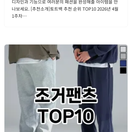
디자인과 기능으로 여러분의 패션을 완성해줄 아이템을 만
나보세요. [추천소개]토트백 추천 순위 TOP10 2026년 4월
1주차…