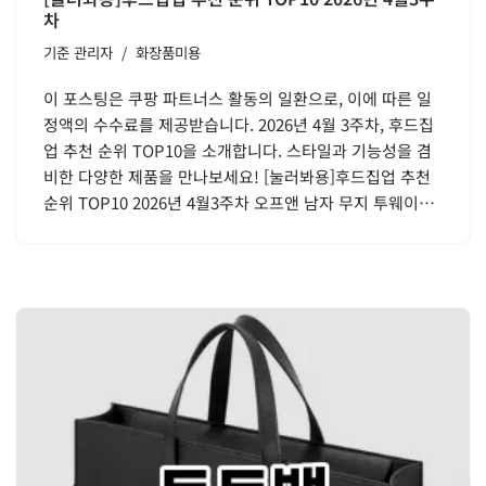
차
기준
관리자
화장품미용
이 포스팅은 쿠팡 파트너스 활동의 일환으로, 이에 따른 일
정액의 수수료를 제공받습니다. 2026년 4월 3주차, 후드집
업 추천 순위 TOP10을 소개합니다. 스타일과 기능성을 겸
비한 다양한 제품을 만나보세요! [눌러봐용]후드집업 추천
순위 TOP10 2026년 4월3주차 오프앤 남자 무지 투웨이…