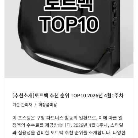
[추천소개]토트백 추천 순위 TOP10 2026년 4월1주차
기준
관리자
화장품미용
이 포스팅은 쿠팡 파트너스 활동의 일환으로, 이에 따른 일
정액의 수수료를 제공받습니다. 2026년 4월 1주차, 스타일
과 실용성을 겸비한 토트백 추천 순위를 소개합니다. 다양한