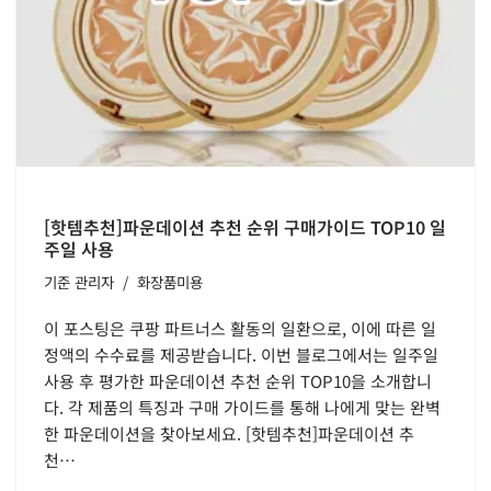
[핫템추천]파운데이션 추천 순위 구매가이드 TOP10 일
주일 사용
기준
관리자
화장품미용
이 포스팅은 쿠팡 파트너스 활동의 일환으로, 이에 따른 일
정액의 수수료를 제공받습니다. 이번 블로그에서는 일주일
사용 후 평가한 파운데이션 추천 순위 TOP10을 소개합니
다. 각 제품의 특징과 구매 가이드를 통해 나에게 맞는 완벽
한 파운데이션을 찾아보세요. [핫템추천]파운데이션 추
천…