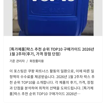
[특가제품]락스 추천 순위 TOP10 구매가이드 2026년
1월 2주차(후기, 가격 장점 단점)
기준
관리자
화장품미용
이 포스팅은 쿠팡 파트너스 활동의 일환으로, 이에 따른 일
정액의 수수료를 제공받습니다. 2026년 1월 2주차 락스 추
천 순위 TOP10을 소개합니다. 각 제품의 후기, 가격, 장점
과 단점을 분석하여 최적의 선택을 도와드립니다. [특가제
품]락스 추천 순위 TOP10 구매가이드 2026년…