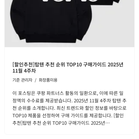
[할인추천]탑텐 추천 순위 TOP10 구매가이드 2025년
11월 4주차
기준
관리자
화장품미용
이 포스팅은 쿠팡 파트너스 활동의 일환으로, 이에 따른 일
정액의 수수료를 제공받습니다. 2025년 11월 4주차 탑텐 추
천 순위를 소개합니다. 최신 트렌드와 할인 정보를 바탕으로
TOP10 제품을 선정하여 구매 가이드를 제공합니다. [할인
추천]탑텐 추천 순위 TOP10 구매가이드 2025년…