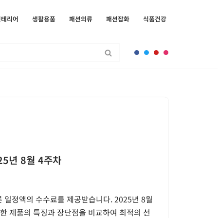
인테리어
생활용품
패션의류
패션잡화
식품건강
25년 8월 4주차
 일정액의 수수료를 제공받습니다. 2025년 8월
양한 제품의 특징과 장단점을 비교하여 최적의 선