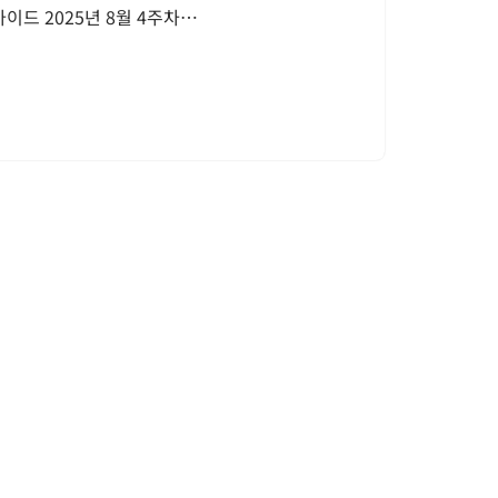
이드 2025년 8월 4주차…