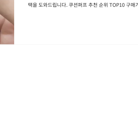
택을 도와드립니다. 쿠션퍼프 추천 순위 TOP10 구매가