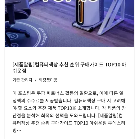
[제품알림]컴퓨터책상 추천 순위 구매가이드 TOP10 아
쉬운점
기준
관리자
화장품미용
이 포스팅은 쿠팡 파트너스 활동의 일환으로, 이에 따른 일
정액의 수수료를 제공받습니다. 컴퓨터책상 구매 시 고려해
야 할 요소와 추천 제품 TOP10을 소개합니다. 각 제품의 장
단점을 분석해 최적의 선택을 도와드립니다. [제품알림]컴
퓨터책상 추천 순위 구매가이드 TOP10 아쉬운점 투에스리
빙…