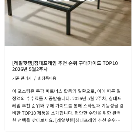
[레알핫템]침대프레임 추천 순위 구매가이드 TOP10
2026년 5월2주차
기준
관리자
화장품미용
이 포스팅은 쿠팡 파트너스 활동의 일환으로, 이에 따른 일
정액의 수수료를 제공받습니다. 2026년 5월 2주차, 침대프
레임 추천 순위와 구매 가이드를 통해 스타일과 기능성을 겸
비한 TOP10 제품을 소개합니다. 편안한 수면을 위한 완벽
한 선택을 찾아보세요. [레알핫템]침대프레임 추천 순위…