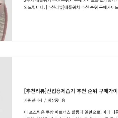
와드립니다. [추천리뷰]애플워치 추천 순위 구매가이드 
[추천리뷰]산업용제습기 추천 순위 구매가이드 
기준
관리자
화장품미용
이 포스팅은 쿠팡 파트너스 활동의 일환으로, 이에 따른