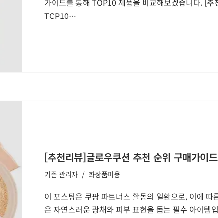
가이드를 통해 TOP10 제품을 비교해보겠습니다. [
TOP10…
[추천리뷰]글로우쿠션 추천 순위 구매가이드 
기준
관리자
화장품미용
이 포스팅은 쿠팡 파트너스 활동의 일환으로, 이에 
은 자연스러운 광채와 피부 표현을 돕는 필수 아이템입