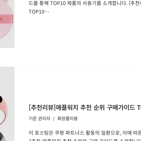
드를 통해 TOP10 제품의 사용기를 소개합니다. [
TOP10…
[추천리뷰]애플워치 추천 순위 구매가이드 TO
기준
관리자
화장품미용
이 포스팅은 쿠팡 파트너스 활동의 일환으로, 이에 따른
2주차 애플워치 추천 순위와 구매 가이드를 소개합니다