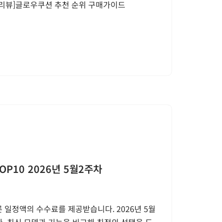
추천리뷰]글로우쿠션 추천 순위 구매가이드
P10 2026년 5월2주차
 일정액의 수수료를 제공받습니다. 2026년 5월
. 최신 모델과 기능을 비교해 최적의 선택을 도