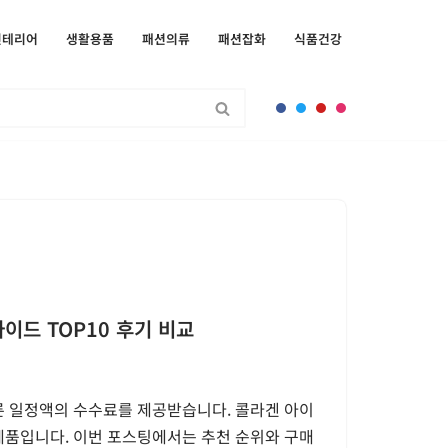
인테리어
생활용품
패션의류
패션잡화
식품건강
이드 TOP10 후기 비교
른 일정액의 수수료를 제공받습니다. 콜라겐 아이
제품입니다. 이번 포스팅에서는 추천 순위와 구매