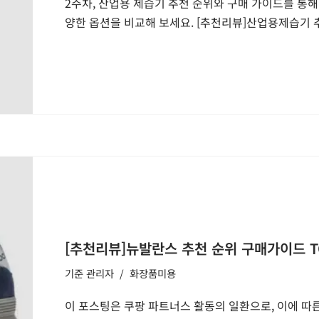
2주차, 산업용 제습기 추천 순위와 구매 가이드를 통해
양한 옵션을 비교해 보세요. [추천리뷰]산업용제습기
[추천리뷰]뉴발란스 추천 순위 구매가이드 TO
기준
관리자
화장품미용
이 포스팅은 쿠팡 파트너스 활동의 일환으로, 이에 따른