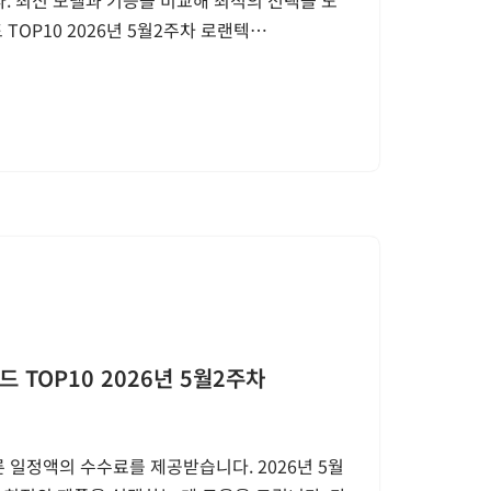
TOP10 2026년 5월2주차 로랜텍…
TOP10 2026년 5월2주차
 일정액의 수수료를 제공받습니다. 2026년 5월