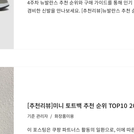
4주차 뉴발란스 추천 순위와 구매 가이드를 통해 인기 
겸비한 신발을 만나보세요. [추천리뷰]뉴발란스 추천 순
[추천리뷰]미니 토트백 추천 순위 TOP10 2
기준
관리자
화장품미용
이 포스팅은 쿠팡 파트너스 활동의 일환으로, 이에 따른