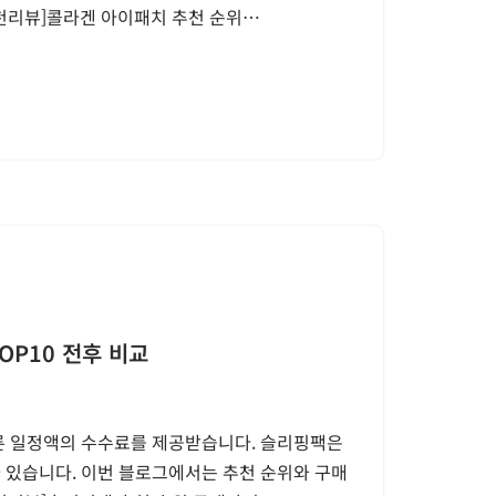
추천리뷰]콜라겐 아이패치 추천 순위…
OP10 전후 비교
따른 일정액의 수수료를 제공받습니다. 슬리핑팩은
 있습니다. 이번 블로그에서는 추천 순위와 구매