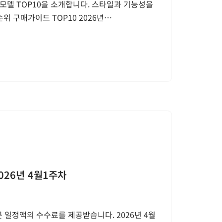
모델 TOP10을 소개합니다. 스타일과 기능성을
위 구매가이드 TOP10 2026년…
026년 4월1주차
 일정액의 수수료를 제공받습니다. 2026년 4월