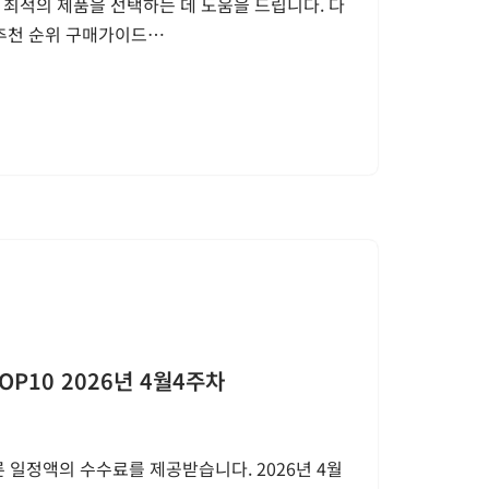
 최적의 제품을 선택하는 데 도움을 드립니다. 다
 추천 순위 구매가이드…
P10 2026년 4월4주차
 일정액의 수수료를 제공받습니다. 2026년 4월