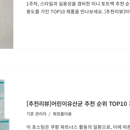
1주차, 스타일과 실용성을 겸비한 미니 토트백 추천 
용도를 가진 TOP10 제품을 만나보세요. [추천리뷰]미
[추천리뷰]어린이유산균 추천 순위 TOP10
기준
관리자
화장품미용
이 포스팅은 쿠팡 파트너스 활동의 일환으로, 이에 따