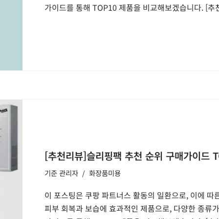
가이드를 통해 TOP10 제품을 비교해보겠습니다. [
[추천리뷰]슬리핑팩 추천 순위 구매가이드 T
기준
관리자
화장품미용
이 포스팅은 쿠팡 파트너스 활동의 일환으로, 이에 
피부 회복과 보습에 효과적인 제품으로, 다양한 종류가