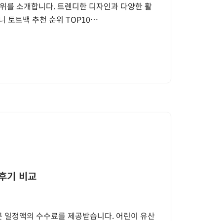
순위를 소개합니다. 트렌디한 디자인과 다양한 활
니 토트백 추천 순위 TOP10…
 후기 비교
른 일정액의 수수료를 제공받습니다. 어린이 유산