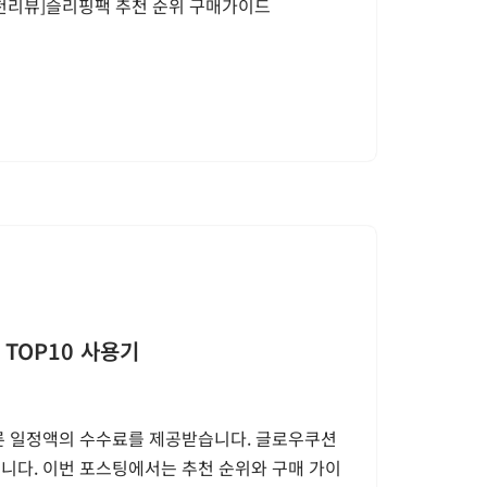
추천리뷰]슬리핑팩 추천 순위 구매가이드
TOP10 사용기
따른 일정액의 수수료를 제공받습니다. 글로우쿠션
니다. 이번 포스팅에서는 추천 순위와 구매 가이