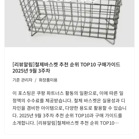
[리뷰알림]철제바스켓 추천 순위 TOP10 구매가이드
2025년 9월 3주차
기준
관리자
화장품미용
이 포스팅은 쿠팡 파트너스 활동의 일환으로, 이에 따른 일
정액의 수수료를 제공받습니다. 철제 바스켓은 실용성과 디
자인을 겸비한 아이템으로, 다양한 용도로 활용할 수 있습니
다. 2025년 9월 3주차 추천 순위 TOP10과 구매 가이드를
소개합니다. [리뷰알림]철제바스켓 추천 순위 TOP10…