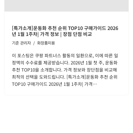
[특가소개]운동화 추천 순위 TOP10 구매가이드 2026
년 1월 1주차| 가격 정보 | 장점 단점 비교
기준
관리자
화장품미용
이 포스팅은 쿠팡 파트너스 활동의 일환으로, 이에 따른 일
정액의 수수료를 제공받습니다. 2026년 1월 첫 주, 운동화
추천 TOP10을 소개합니다. 가격 정보와 장단점을 비교해
최적의 선택을 도와드립니다. [특가소개]운동화 추천 순위
TOP10 구매가이드 2026년 1월 1주차| 가격…