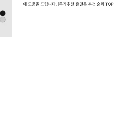
에 도움을 드립니다. [특가추천]온앤온 추천 순위 TOP