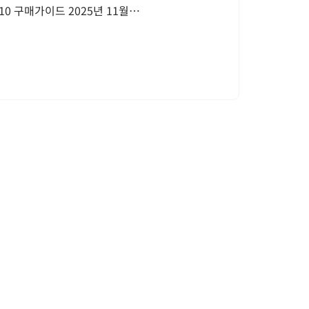
10 구매가이드 2025년 11월…