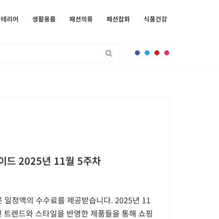
인테리어
생활용품
패션의류
패션잡화
식품건강
이드 2025년 11월 5주차
 일정액의 수수료를 제공받습니다. 2025년 11
최신 트렌드와 스타일을 반영한 제품들을 통해 쇼핑