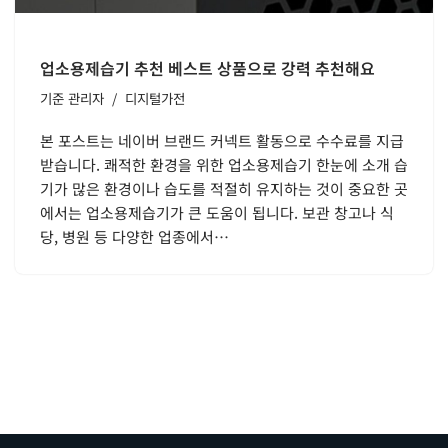
업소용제습기 추천 베스트 상품으로 강력 추천해요
기준
관리자
디지털가전
본 포스트는 네이버 브랜드 커넥트 활동으로 수수료를 지급
받습니다. 쾌적한 환경을 위한 업소용제습기 한눈에 소개 습
기가 많은 환경이나 습도를 적절히 유지하는 것이 중요한 곳
에서는 업소용제습기가 큰 도움이 됩니다. 보관 창고나 식
당, 병원 등 다양한 업종에서…