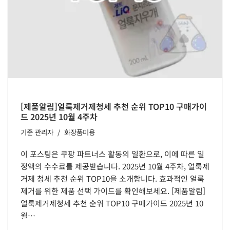
[제품알림]얼룩제거제청세 추천 순위 TOP10 구매가이
드 2025년 10월 4주차
기준
관리자
화장품미용
이 포스팅은 쿠팡 파트너스 활동의 일환으로, 이에 따른 일
정액의 수수료를 제공받습니다. 2025년 10월 4주차, 얼룩제
거제 청세 추천 순위 TOP10을 소개합니다. 효과적인 얼룩
제거를 위한 제품 선택 가이드를 확인해보세요. [제품알림]
얼룩제거제청세 추천 순위 TOP10 구매가이드 2025년 10
월…