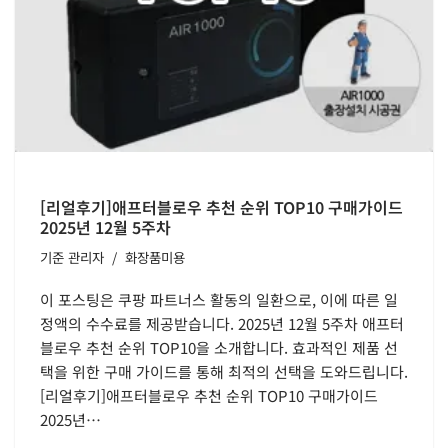
[리얼후기]애프터블로우 추천 순위 TOP10 구매가이드
2025년 12월 5주차
기준
관리자
화장품미용
이 포스팅은 쿠팡 파트너스 활동의 일환으로, 이에 따른 일
정액의 수수료를 제공받습니다. 2025년 12월 5주차 애프터
블로우 추천 순위 TOP10을 소개합니다. 효과적인 제품 선
택을 위한 구매 가이드를 통해 최적의 선택을 도와드립니다.
[리얼후기]애프터블로우 추천 순위 TOP10 구매가이드
2025년…