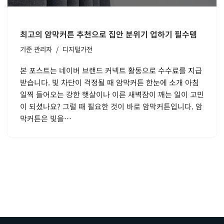
최고의 암막커튼 추천으로 집안 분위기 업하기 필수템
기준
관리자
디지털가전
본 포스트는 네이버 브랜드 커넥트 활동으로 수수료를 지급
받습니다. 빛 차단이 걱정될 때 암막커튼 한눈에 소개 아침
일찍 들어오는 강한 햇살이나 이른 새벽잠이 깨는 일이 고민
이 되셨나요? 그럴 때 필요한 것이 바로 암막커튼입니다. 암
막커튼은 빛을…