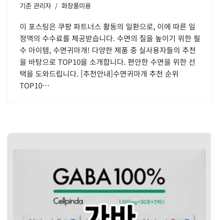
기준
관리자
화장품미용
이 포스팅은 쿠팡 파트너스 활동의 일환으로, 이에 따른 일
정액의 수수료를 제공받습니다. 수면의 질을 높이기 위한 필
수 아이템, 수면귀마개! 다양한 제품 중 실사용자들의 추천
을 바탕으로 TOP10을 소개합니다. 편안한 수면을 위한 선
택을 도와드립니다. [추천안내]수면귀마개 추천 순위
TOP10…