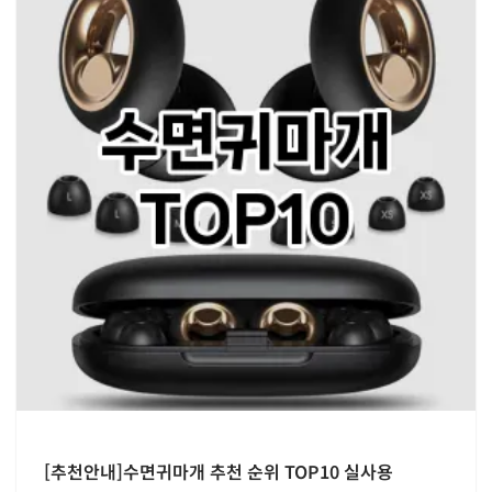
[추천안내]수면귀마개 추천 순위 TOP10 실사용