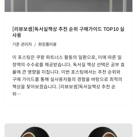
[리뷰보셈]독서실책상 추천 순위 구매가이드 TOP10 실
사용
기준
관리자
화장품미용
이 포스팅은 쿠팡 파트너스 활동의 일환으로, 이에 따른 일
정액의 수수료를 제공받습니다. 독서실 책상 선택은 공부 효
율에 큰 영향을 미칩니다. 이번 포스팅에서는 추천 순위와
구매 가이드를 통해 실사용자들의 경험을 바탕으로 최적의
책상을 찾아보겠습니다. [리뷰보셈]독서실책상 추천 순
위…