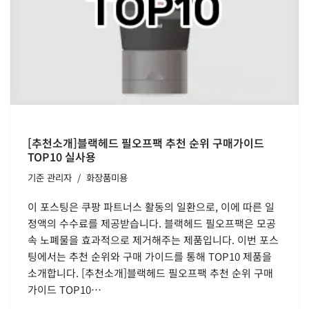
[추천소개]블랙헤드 필오프팩 추천 순위 구매가이드
TOP10 실사용
기준
관리자
화장품미용
이 포스팅은 쿠팡 파트너스 활동의 일환으로, 이에 따른 일
정액의 수수료를 제공받습니다. 블랙헤드 필오프팩은 모공
속 노폐물을 효과적으로 제거해주는 제품입니다. 이번 포스
팅에서는 추천 순위와 구매 가이드를 통해 TOP10 제품을
소개합니다. [추천소개]블랙헤드 필오프팩 추천 순위 구매
가이드 TOP10…