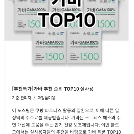
[추천특가]가바 추천 순위 TOP10 실사용
기준
관리자
화장품미용
이 포스팅은 쿠팡 파트너스 활동의 일환으로, 이에 따른 일
정액의 수수료를 제공받습니다. 가바는 스트레스 해소와 수
면 개선에 도움을 주는 인기 건강 보조제입니다. 이번 블로
그에서는 실사용자들의 추천을 바탕으로 가바 제품 TOP10