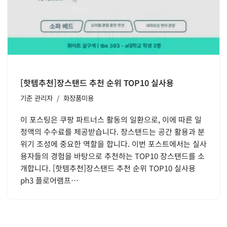
[핫템추천]장스탠드 추천 순위 TOP10 실사용
기준
관리자
화장품미용
이 포스팅은 쿠팡 파트너스 활동의 일환으로, 이에 따른 일
정액의 수수료를 제공받습니다. 장스탠드는 공간 활용과 분
위기 조성에 중요한 역할을 합니다. 이번 포스트에서는 실사
용자들의 경험을 바탕으로 추천하는 TOP10 장스탠드를 소
개합니다. [핫템추천]장스탠드 추천 순위 TOP10 실사용
ph3 플로어램프…