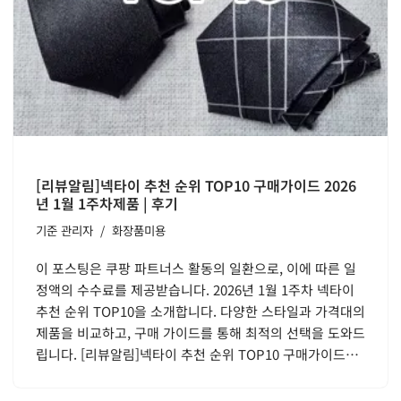
[리뷰알림]넥타이 추천 순위 TOP10 구매가이드 2026
년 1월 1주차제품 | 후기
기준
관리자
화장품미용
이 포스팅은 쿠팡 파트너스 활동의 일환으로, 이에 따른 일
정액의 수수료를 제공받습니다. 2026년 1월 1주차 넥타이
추천 순위 TOP10을 소개합니다. 다양한 스타일과 가격대의
제품을 비교하고, 구매 가이드를 통해 최적의 선택을 도와드
립니다. [리뷰알림]넥타이 추천 순위 TOP10 구매가이드…