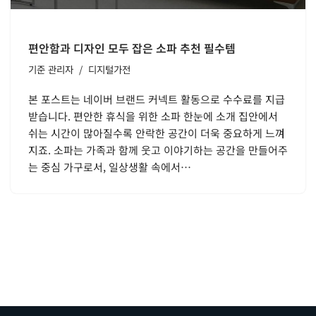
편안함과 디자인 모두 잡은 소파 추천 필수템
기준
관리자
디지털가전
본 포스트는 네이버 브랜드 커넥트 활동으로 수수료를 지급
받습니다. 편안한 휴식을 위한 소파 한눈에 소개 집안에서
쉬는 시간이 많아질수록 안락한 공간이 더욱 중요하게 느껴
지죠. 소파는 가족과 함께 웃고 이야기하는 공간을 만들어주
는 중심 가구로서, 일상생활 속에서…