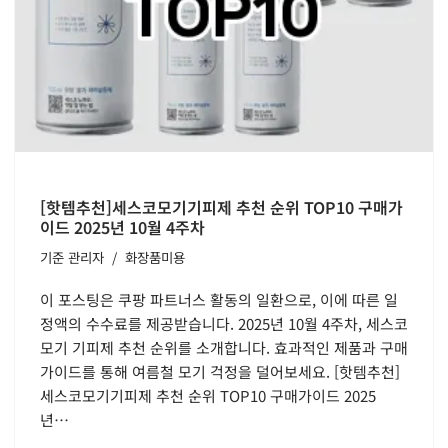
[핫템추천]세스코모기기피제 추천 순위 TOP10 구매가
이드 2025년 10월 4주차
기준
관리자
화장품미용
이 포스팅은 쿠팡 파트너스 활동의 일환으로, 이에 따른 일
정액의 수수료를 제공받습니다. 2025년 10월 4주차, 세스코
모기 기피제 추천 순위를 소개합니다. 효과적인 제품과 구매
가이드를 통해 여름철 모기 걱정을 덜어보세요. [핫템추천]
세스코모기기피제 추천 순위 TOP10 구매가이드 2025
년…