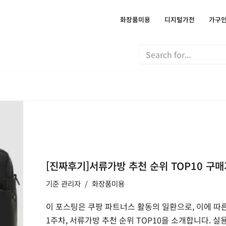
화장품미용
디지털가전
가구
[진짜후기]서류가방 추천 순위 TOP10 구매
기준
관리자
화장품미용
이 포스팅은 쿠팡 파트너스 활동의 일환으로, 이에 따른
1주차, 서류가방 추천 순위 TOP10을 소개합니다. 