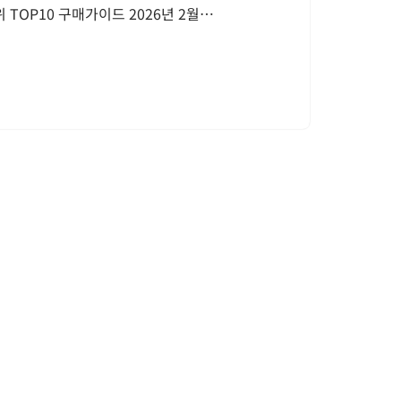
 TOP10 구매가이드 2026년 2월…