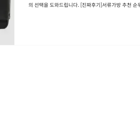
의 선택을 도와드립니다. [진짜후기]서류가방 추천 순위