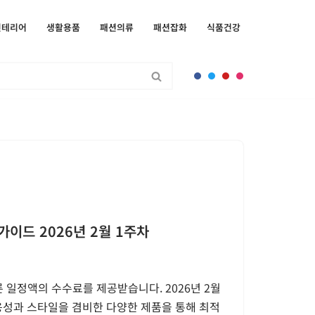
인테리어
생활용품
패션의류
패션잡화
식품건강
가이드 2026년 2월 1주차
 일정액의 수수료를 제공받습니다. 2026년 2월
실용성과 스타일을 겸비한 다양한 제품을 통해 최적