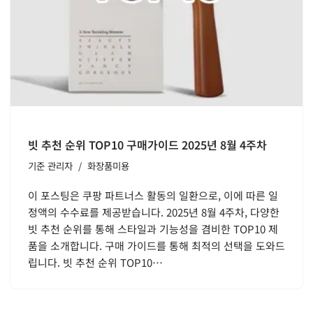
빗 추천 순위 TOP10 구매가이드 2025년 8월 4주차
기준
관리자
화장품미용
이 포스팅은 쿠팡 파트너스 활동의 일환으로, 이에 따른 일
정액의 수수료를 제공받습니다. 2025년 8월 4주차, 다양한
빗 추천 순위를 통해 스타일과 기능성을 겸비한 TOP10 제
품을 소개합니다. 구매 가이드를 통해 최적의 선택을 도와드
립니다. 빗 추천 순위 TOP10…