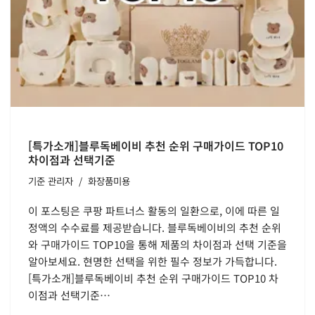
[특가소개]블루독베이비 추천 순위 구매가이드 TOP10
차이점과 선택기준
기준
관리자
화장품미용
이 포스팅은 쿠팡 파트너스 활동의 일환으로, 이에 따른 일
정액의 수수료를 제공받습니다. 블루독베이비의 추천 순위
와 구매가이드 TOP10을 통해 제품의 차이점과 선택 기준을
알아보세요. 현명한 선택을 위한 필수 정보가 가득합니다.
[특가소개]블루독베이비 추천 순위 구매가이드 TOP10 차
이점과 선택기준…