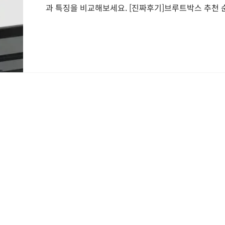
과 특징을 비교해보세요. [진짜후기]브루트박스 추천 순