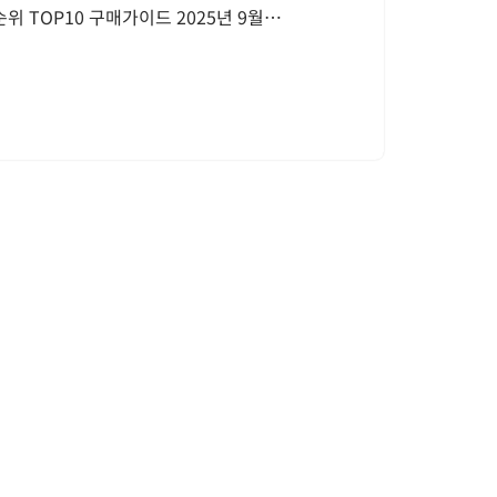
위 TOP10 구매가이드 2025년 9월…