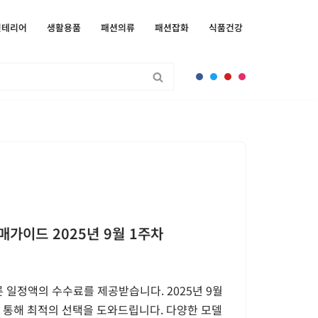
인테리어
생활용품
패션의류
패션잡화
식품건강
매가이드 2025년 9월 1주차
 일정액의 수수료를 제공받습니다. 2025년 9월
를 통해 최적의 선택을 도와드립니다. 다양한 모델