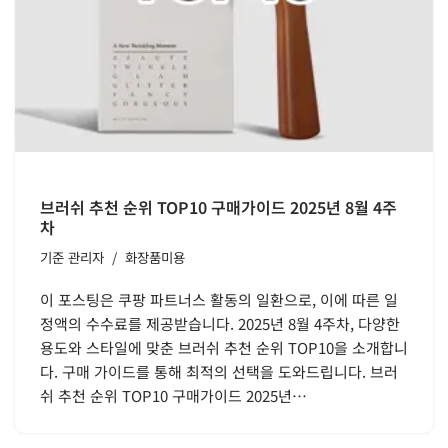
브러쉬 추천 순위 TOP10 구매가이드 2025년 8월 4주
차
기준
관리자
화장품미용
이 포스팅은 쿠팡 파트너스 활동의 일환으로, 이에 따른 일
정액의 수수료를 제공받습니다. 2025년 8월 4주차, 다양한
용도와 스타일에 맞춘 브러쉬 추천 순위 TOP10을 소개합니
다. 구매 가이드를 통해 최적의 선택을 도와드립니다. 브러
쉬 추천 순위 TOP10 구매가이드 2025년…