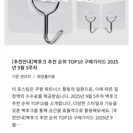
[추천안내]벽후크 추천 순위 TOP10 구매가이드 2025
년 9월 5주차
기준
관리자
화장품미용
이 포스팅은 쿠팡 파트너스 활동의 일환으로, 이에 따른 일
정액의 수수료를 제공받습니다. 2025년 9월 5주차 벽후크
추천 순위 TOP10을 소개합니다. 다양한 스타일과 기능을
갖춘 벽후크를 통해 공간을 효율적으로 활용해보세요. [추
천안내]벽후크 추천 순위 TOP10 구매가이드 2025년 9
월…