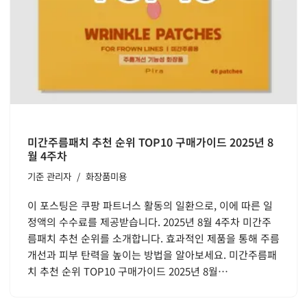
미간주름패치 추천 순위 TOP10 구매가이드 2025년 8
월 4주차
기준
관리자
화장품미용
이 포스팅은 쿠팡 파트너스 활동의 일환으로, 이에 따른 일
정액의 수수료를 제공받습니다. 2025년 8월 4주차 미간주
름패치 추천 순위를 소개합니다. 효과적인 제품을 통해 주름
개선과 피부 탄력을 높이는 방법을 알아보세요. 미간주름패
치 추천 순위 TOP10 구매가이드 2025년 8월…