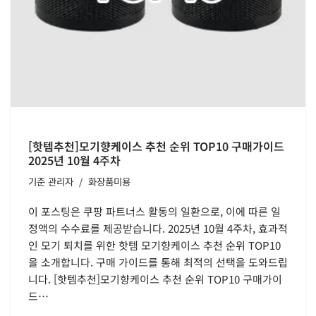
[핫템추천]모기향케이스 추천 순위 TOP10 구매가이드
2025년 10월 4주차
기준
관리자
화장품미용
이 포스팅은 쿠팡 파트너스 활동의 일환으로, 이에 따른 일
정액의 수수료를 제공받습니다. 2025년 10월 4주차, 효과적
인 모기 퇴치를 위한 핫템 모기향케이스 추천 순위 TOP10
을 소개합니다. 구매 가이드를 통해 최적의 선택을 도와드립
니다. [핫템추천]모기향케이스 추천 순위 TOP10 구매가이
드…