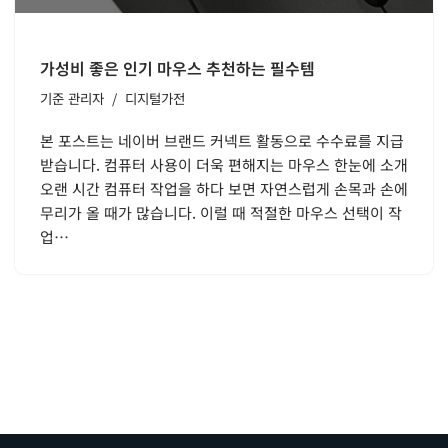
가성비 좋은 인기 마우스 추천하는 필수템
기준
관리자
디지털가전
본 포스트는 네이버 브랜드 커넥트 활동으로 수수료를 지급
받습니다. 컴퓨터 사용이 더욱 편해지는 마우스 한눈에 소개
오랜 시간 컴퓨터 작업을 하다 보면 자연스럽게 손목과 손에
무리가 올 때가 많습니다. 이럴 때 적절한 마우스 선택이 작
업…