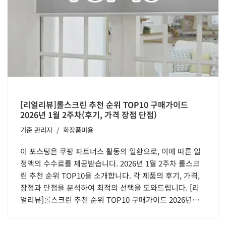
[리얼리뷰]롤스크린 추천 순위 TOP10 구매가이드
2026년 1월 2주차(후기, 가격 장점 단점)
기준
관리자
화장품미용
이 포스팅은 쿠팡 파트너스 활동의 일환으로, 이에 따른 일
정액의 수수료를 제공받습니다. 2026년 1월 2주차 롤스크
린 추천 순위 TOP10을 소개합니다. 각 제품의 후기, 가격,
장점과 단점을 분석하여 최적의 선택을 도와드립니다. [리
얼리뷰]롤스크린 추천 순위 TOP10 구매가이드 2026년…