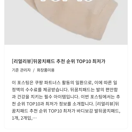
[리얼리뷰]뒤꿈치패드 추천 순위 TOP10 최저가
기준
관리자
화장품미용
이 포스팅은 쿠팡 파트너스 활동의 일환으로, 이에 따른 일
정액의 수수료를 제공받습니다. 뒤꿈치패드는 발의 편안함
과 건강을 지키는 필수 아이템입니다. 이번 포스팅에서는 추
천 순위 TOP10과 최저가 정보를 소개합니다. [리얼리뷰]뒤
꿈치패드 추천 순위 TOP10 최저가 바디보감 발뒤꿈치패드,
1개, 2개입,…