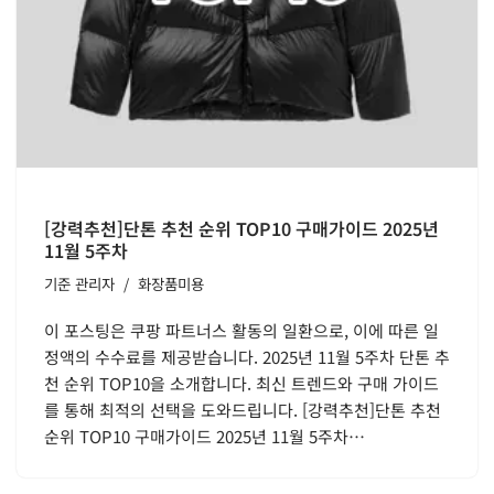
[강력추천]단톤 추천 순위 TOP10 구매가이드 2025년
11월 5주차
기준
관리자
화장품미용
이 포스팅은 쿠팡 파트너스 활동의 일환으로, 이에 따른 일
정액의 수수료를 제공받습니다. 2025년 11월 5주차 단톤 추
천 순위 TOP10을 소개합니다. 최신 트렌드와 구매 가이드
를 통해 최적의 선택을 도와드립니다. [강력추천]단톤 추천
순위 TOP10 구매가이드 2025년 11월 5주차…