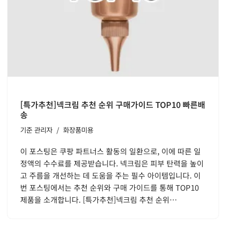
[특가추천]넥크림 추천 순위 구매가이드 TOP10 빠른배
송
기준
관리자
화장품미용
이 포스팅은 쿠팡 파트너스 활동의 일환으로, 이에 따른 일
정액의 수수료를 제공받습니다. 넥크림은 피부 탄력을 높이
고 주름을 개선하는 데 도움을 주는 필수 아이템입니다. 이
번 포스팅에서는 추천 순위와 구매 가이드를 통해 TOP10
제품을 소개합니다. [특가추천]넥크림 추천 순위…