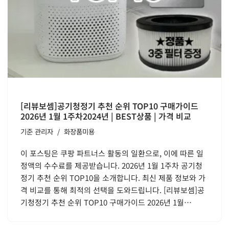
[리뷰보셈]공기청정기 추천 순위 TOP10 구매가이드
2026년 1월 1주차2024년 | BEST상품 | 가격 비교
기준
관리자
화장품미용
이 포스팅은 쿠팡 파트너스 활동의 일환으로, 이에 따른 일
정액의 수수료를 제공받습니다. 2026년 1월 1주차 공기청
정기 추천 순위 TOP10을 소개합니다. 최신 제품 정보와 가
격 비교를 통해 최적의 선택을 도와드립니다. [리뷰보셈]공
기청정기 추천 순위 TOP10 구매가이드 2026년 1월…