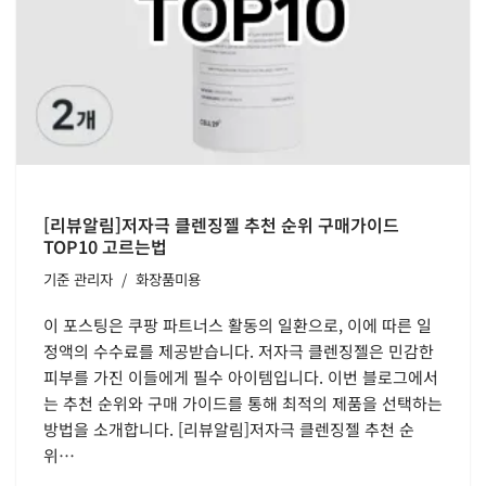
[리뷰알림]저자극 클렌징젤 추천 순위 구매가이드
TOP10 고르는법
기준
관리자
화장품미용
이 포스팅은 쿠팡 파트너스 활동의 일환으로, 이에 따른 일
정액의 수수료를 제공받습니다. 저자극 클렌징젤은 민감한
피부를 가진 이들에게 필수 아이템입니다. 이번 블로그에서
는 추천 순위와 구매 가이드를 통해 최적의 제품을 선택하는
방법을 소개합니다. [리뷰알림]저자극 클렌징젤 추천 순
위…