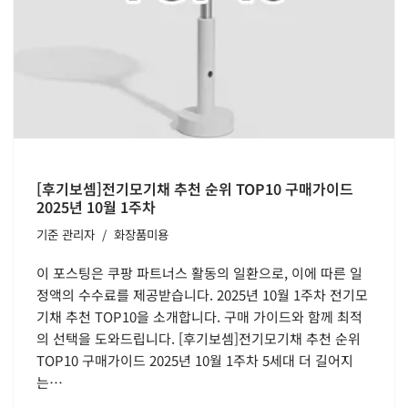
[후기보셈]전기모기채 추천 순위 TOP10 구매가이드
2025년 10월 1주차
기준
관리자
화장품미용
이 포스팅은 쿠팡 파트너스 활동의 일환으로, 이에 따른 일
정액의 수수료를 제공받습니다. 2025년 10월 1주차 전기모
기채 추천 TOP10을 소개합니다. 구매 가이드와 함께 최적
의 선택을 도와드립니다. [후기보셈]전기모기채 추천 순위
TOP10 구매가이드 2025년 10월 1주차 5세대 더 길어지
는…