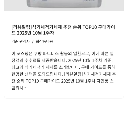
[리뷰알림]식기세척기세제 추천 순위 TOP10 구매가이
드 2025년 10월 1주차
기준
관리자
화장품미용
이 포스팅은 쿠팡 파트너스 활동의 일환으로, 이에 따른 일
정액의 수수료를 제공받습니다. 2025년 10월 1주차 기준,
최고의 식기세척기 세제를 소개합니다. 구매 가이드를 통해
현명한 선택을 도와드립니다. [리뷰알림]식기세척기세제 추
천 순위 TOP10 구매가이드 2025년 10월 1주차 자연퐁 스
팀워시…