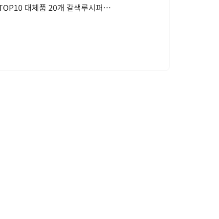
TOP10 대체품 20개 갈색루시퍼…