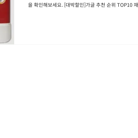
을 확인해보세요. [대박할인]가글 추천 순위 TOP10