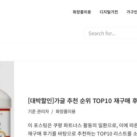
화장품미용
디지털가전
가구
[대박할인]가글 추천 순위 TOP10 재구매 
기준
관리자
화장품미용
이 포스팅은 쿠팡 파트너스 활동의 일환으로, 이에 따
재구매 후기를 바탕으로 추천하는 TOP10 리스트를 