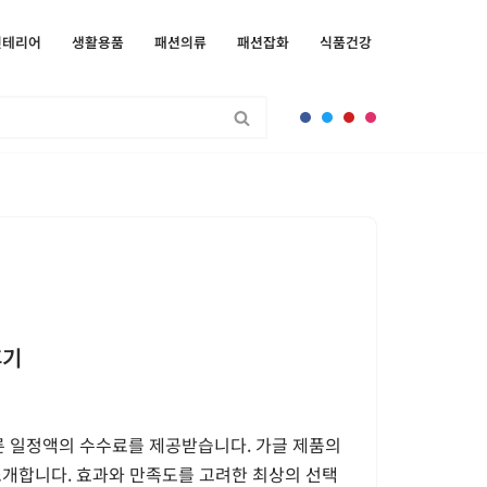
인테리어
생활용품
패션의류
패션잡화
식품건강
후기
른 일정액의 수수료를 제공받습니다. 가글 제품의
소개합니다. 효과와 만족도를 고려한 최상의 선택