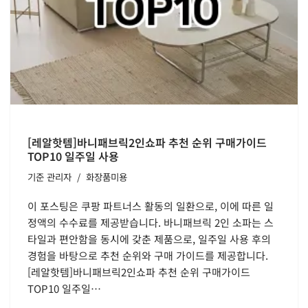
[레알핫템]바니패브릭2인쇼파 추천 순위 구매가이드
TOP10 일주일 사용
기준
관리자
화장품미용
이 포스팅은 쿠팡 파트너스 활동의 일환으로, 이에 따른 일
정액의 수수료를 제공받습니다. 바니패브릭 2인 소파는 스
타일과 편안함을 동시에 갖춘 제품으로, 일주일 사용 후의
경험을 바탕으로 추천 순위와 구매 가이드를 제공합니다.
[레알핫템]바니패브릭2인쇼파 추천 순위 구매가이드
TOP10 일주일…