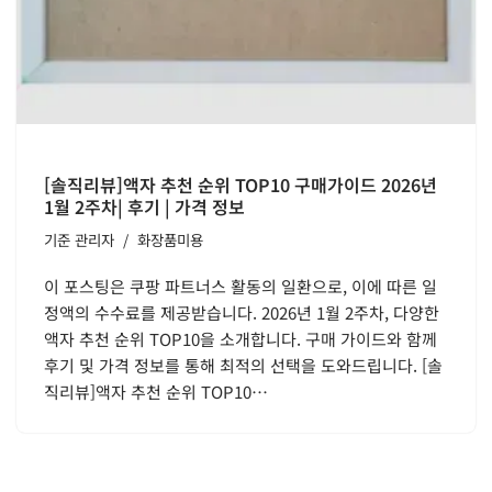
[솔직리뷰]액자 추천 순위 TOP10 구매가이드 2026년
1월 2주차| 후기 | 가격 정보
기준
관리자
화장품미용
이 포스팅은 쿠팡 파트너스 활동의 일환으로, 이에 따른 일
정액의 수수료를 제공받습니다. 2026년 1월 2주차, 다양한
액자 추천 순위 TOP10을 소개합니다. 구매 가이드와 함께
후기 및 가격 정보를 통해 최적의 선택을 도와드립니다. [솔
직리뷰]액자 추천 순위 TOP10…