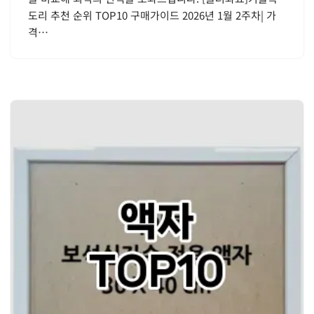
도리 추천 순위 TOP10 구매가이드 2026년 1월 2주차| 가
격…