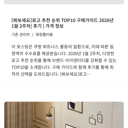
[봐보세요]로고 추천 순위 TOP10 구매가이드 2026년
1월 2주차| 후기 | 가격 정보
기준
관리자
화장품미용
이 포스팅은 쿠팡 파트너스 활동의 일환으로, 이에 따른 일
정액의 수수료를 제공받습니다. 2026년 1월 2주차, 다양한
로고 추천 순위를 통해 브랜드 아이덴티티를 강화할 수 있는
TOP10을 소개합니다. 구매 가이드와 함께 후기를 통해 최
적의 선택을 도와드립니다. [봐보세요]로고…