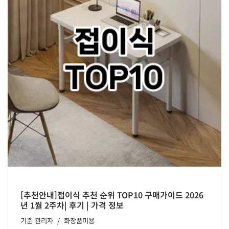
[추천안내]접이식 추천 순위 TOP10 구매가이드 2026
년 1월 2주차| 후기 | 가격 정보
기준
관리자
화장품미용