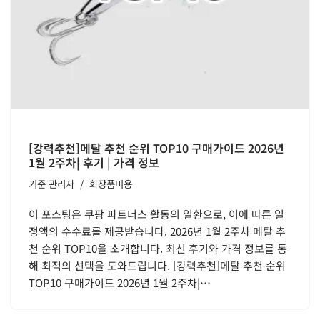
[강력추천]메탈 추천 순위 TOP10 구매가이드 2026년
1월 2주차| 후기 | 가격 정보
기준
관리자
화장품미용
이 포스팅은 쿠팡 파트너스 활동의 일환으로, 이에 따른 일
정액의 수수료를 제공받습니다. 2026년 1월 2주차 메탈 추
천 순위 TOP10을 소개합니다. 최신 후기와 가격 정보를 통
해 최적의 선택을 도와드립니다. [강력추천]메탈 추천 순위
TOP10 구매가이드 2026년 1월 2주차|…