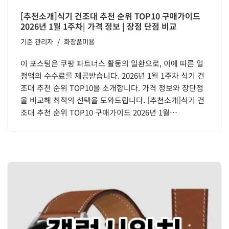
[추천소개]식기 건조대 추천 순위 TOP10 구매가이드
2026년 1월 1주차| 가격 정보 | 장점 단점 비교
기준
관리자
화장품미용
이 포스팅은 쿠팡 파트너스 활동의 일환으로, 이에 따른 일
정액의 수수료를 제공받습니다. 2026년 1월 1주차 식기 건
조대 추천 순위 TOP10을 소개합니다. 가격 정보와 장단점
을 비교해 최적의 선택을 도와드립니다. [추천소개]식기 건
조대 추천 순위 TOP10 구매가이드 2026년 1월…