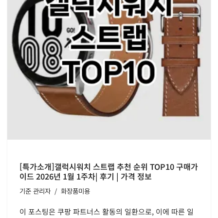
[특가소개]갤럭시워치 스트랩 추천 순위 TOP10 구매가
이드 2026년 1월 1주차| 후기 | 가격 정보
기준
관리자
화장품미용
이 포스팅은 쿠팡 파트너스 활동의 일환으로, 이에 따른 일