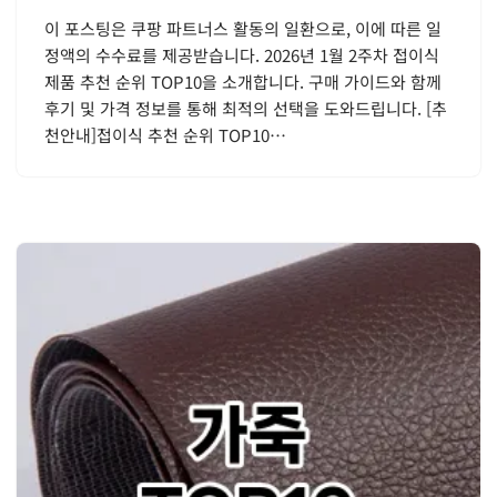
이 포스팅은 쿠팡 파트너스 활동의 일환으로, 이에 따른 일
정액의 수수료를 제공받습니다. 2026년 1월 2주차 접이식
제품 추천 순위 TOP10을 소개합니다. 구매 가이드와 함께
후기 및 가격 정보를 통해 최적의 선택을 도와드립니다. [추
천안내]접이식 추천 순위 TOP10…