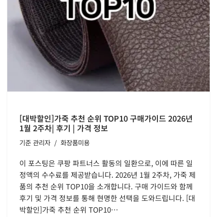
[대박할인]가죽 추천 순위 TOP10 구매가이드 2026년
1월 2주차| 후기 | 가격 정보
기준
관리자
화장품미용
이 포스팅은 쿠팡 파트너스 활동의 일환으로, 이에 따른 일
정액의 수수료를 제공받습니다. 2026년 1월 2주차, 가죽 제
품의 추천 순위 TOP10을 소개합니다. 구매 가이드와 함께
후기 및 가격 정보를 통해 현명한 선택을 도와드립니다. [대
박할인]가죽 추천 순위 TOP10…