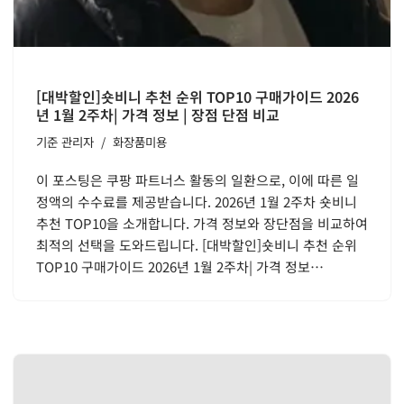
[대박할인]숏비니 추천 순위 TOP10 구매가이드 2026
년 1월 2주차| 가격 정보 | 장점 단점 비교
기준
관리자
화장품미용
이 포스팅은 쿠팡 파트너스 활동의 일환으로, 이에 따른 일
정액의 수수료를 제공받습니다. 2026년 1월 2주차 숏비니
추천 TOP10을 소개합니다. 가격 정보와 장단점을 비교하여
최적의 선택을 도와드립니다. [대박할인]숏비니 추천 순위
TOP10 구매가이드 2026년 1월 2주차| 가격 정보…