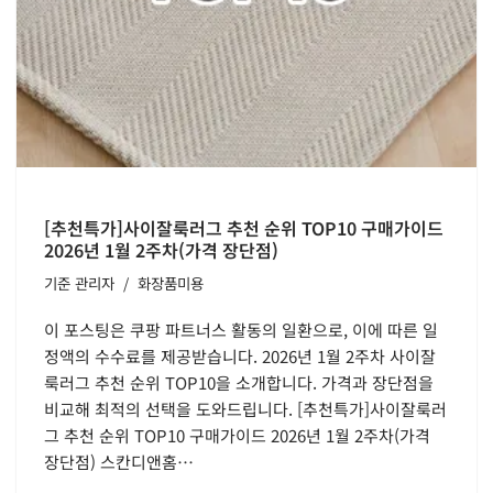
[추천특가]사이잘룩러그 추천 순위 TOP10 구매가이드
2026년 1월 2주차(가격 장단점)
기준
관리자
화장품미용
이 포스팅은 쿠팡 파트너스 활동의 일환으로, 이에 따른 일
정액의 수수료를 제공받습니다. 2026년 1월 2주차 사이잘
룩러그 추천 순위 TOP10을 소개합니다. 가격과 장단점을
비교해 최적의 선택을 도와드립니다. [추천특가]사이잘룩러
그 추천 순위 TOP10 구매가이드 2026년 1월 2주차(가격
장단점) 스칸디앤홈…